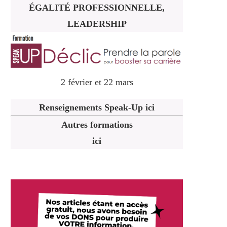
ÉGALITÉ PROFESSIONNELLE,
LEADERSHIP
2 février et 22 mars
Renseignements Speak-Up ici
Autres formations
ici