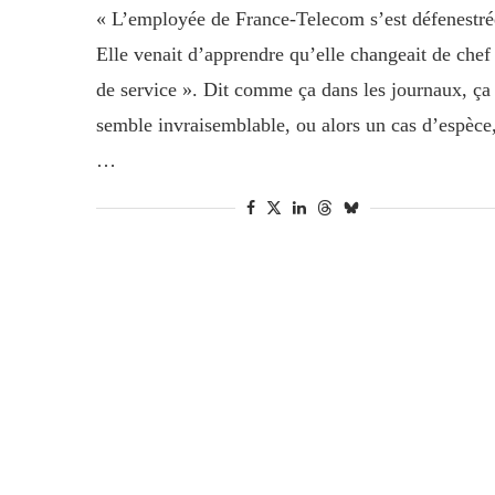
« L’employée de France-Telecom s’est défenestré
Elle venait d’apprendre qu’elle changeait de chef
de service ». Dit comme ça dans les journaux, ça
semble invraisemblable, ou alors un cas d’espèce
…