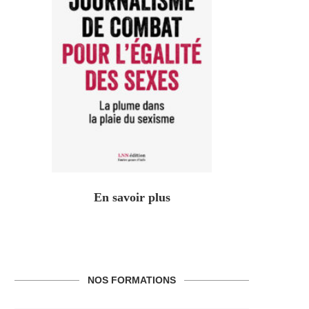
En savoir plus
NOS FORMATIONS