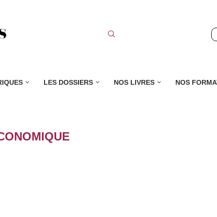
RIQUES
LES DOSSIERS
NOS LIVRES
NOS FORMA
CONOMIQUE