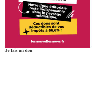
Je fais un don