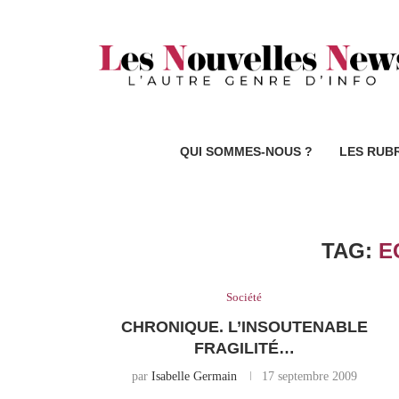
QUI SOMMES-NOUS ?
LES RUB
TAG:
E
Société
CHRONIQUE. L’INSOUTENABLE
FRAGILITÉ…
par
Isabelle Germain
17 septembre 2009