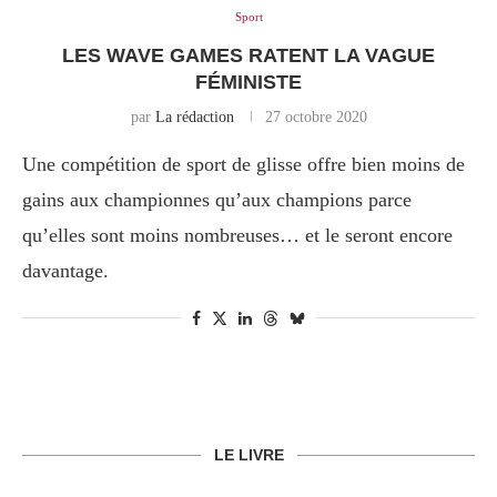
Sport
LES WAVE GAMES RATENT LA VAGUE
FÉMINISTE
par
La rédaction
27 octobre 2020
Une compétition de sport de glisse offre bien moins de
gains aux championnes qu’aux champions parce
qu’elles sont moins nombreuses… et le seront encore
davantage.
LE LIVRE