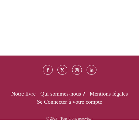
Notre livre
Qui sommes-nous ?
Mentions légales
Se Connecter à votre compte
© 2023 - Tous droits réservés. -
RETOUR EN HAUT