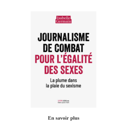
En savoir plus