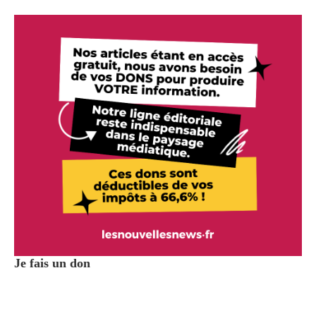
Je fais un don