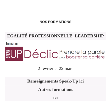
NOS FORMATIONS
ÉGALITÉ PROFESSIONNELLE, LEADERSHIP
2 février et 22 mars
Renseignements Speak-Up ici
Autres formations
ici