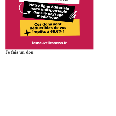
Je fais un don