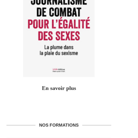
En savoir plus
NOS FORMATIONS