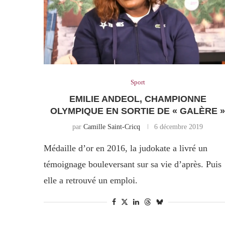
Sport
EMILIE ANDEOL, CHAMPIONNE
OLYMPIQUE EN SORTIE DE « GALÈRE 
par
Camille Saint-Cricq
6 décembre 2019
Médaille d’or en 2016, la judokate a livré un
témoignage bouleversant sur sa vie d’après. Puis
elle a retrouvé un emploi.