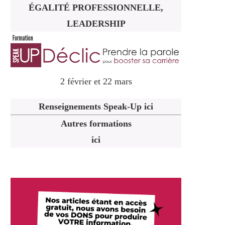
ÉGALITÉ PROFESSIONNELLE,
LEADERSHIP
2 février et 22 mars
Renseignements Speak-Up ici
Autres formations
ici