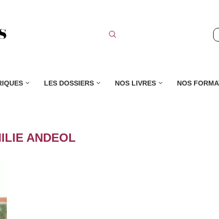
RIQUES
LES DOSSIERS
NOS LIVRES
NOS FORMA
ILIE ANDEOL