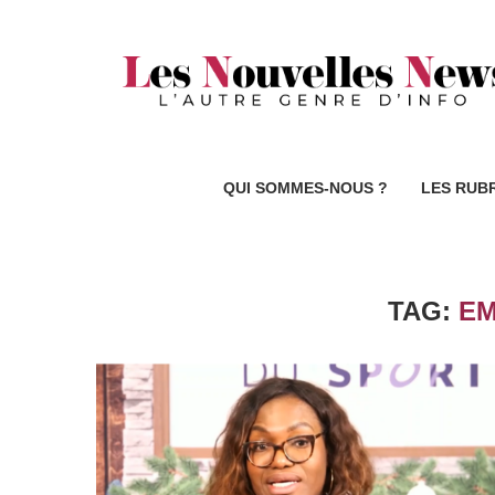
QUI SOMMES-NOUS ?
LES RUB
TAG:
EM