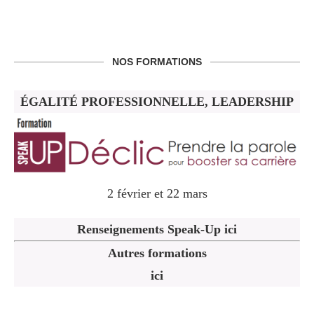
NOS FORMATIONS
ÉGALITÉ PROFESSIONNELLE, LEADERSHIP
2 février et 22 mars
Renseignements Speak-Up ici
Autres formations
ici