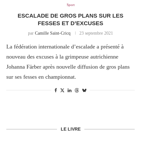
Sport
ESCALADE DE GROS PLANS SUR LES
FESSES ET D’EXCUSES
par
Camille Saint-Cricq
23 septembre 2021
La fédération internationale d’escalade a présenté à
nouveau des excuses à la grimpeuse autrichienne
Johanna Färber après nouvelle diffusion de gros plans
sur ses fesses en championnat.
LE LIVRE