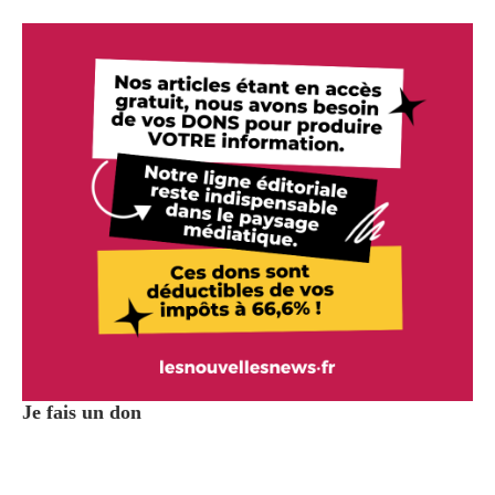
Je fais un don