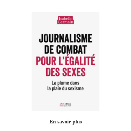
En savoir plus