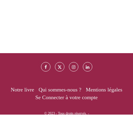
Notre livre
Qui sommes-nous ?
Mentions légales
Se Connecter à votre compte
© 2023 - Tous droits réservés. -
RETOUR EN HAUT