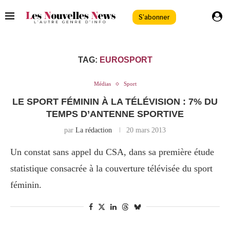
S'abonner
TAG:
EUROSPORT
Médias
Sport
LE SPORT FÉMININ À LA TÉLÉVISION : 7% DU
TEMPS D’ANTENNE SPORTIVE
par
La rédaction
20 mars 2013
Un constat sans appel du CSA, dans sa première étude
statistique consacrée à la couverture télévisée du sport
féminin.