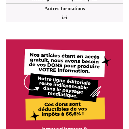
Autres formations
ici