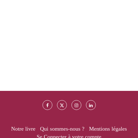
Notre livre
Qui sommes-nous ?
Mentions légales
Se Connecter à votre compte