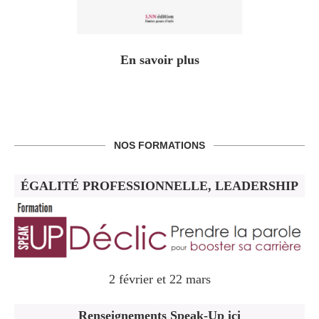
En savoir plus
NOS FORMATIONS
ÉGALITÉ PROFESSIONNELLE, LEADERSHIP
2 février et 22 mars
Renseignements Speak-Up ici