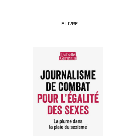
LE LIVRE