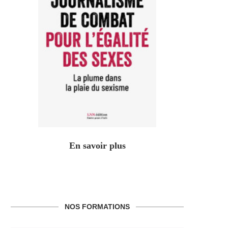
En savoir plus
NOS FORMATIONS