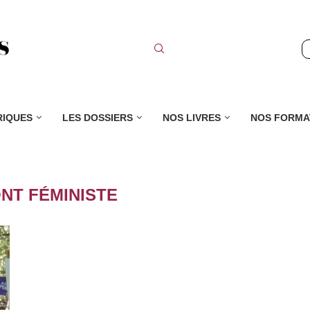
RIQUES
LES DOSSIERS
NOS LIVRES
NOS FORMA
NT FÉMINISTE