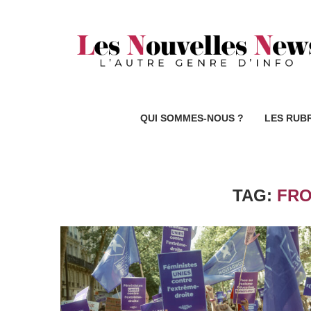
QUI SOMMES-NOUS ?
LES RUB
TAG:
FRO