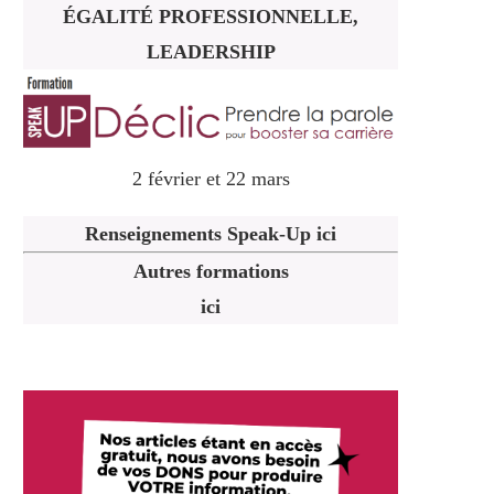
ÉGALITÉ PROFESSIONNELLE,
LEADERSHIP
2 février et 22 mars
Renseignements Speak-Up ici
Autres formations
ici