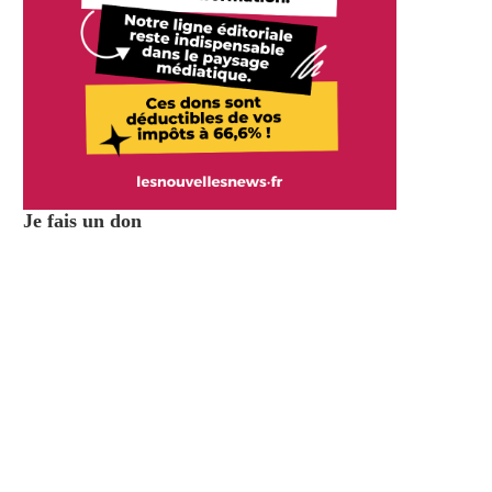
Je fais un don