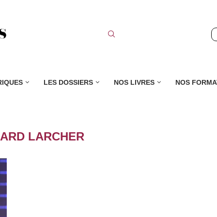
RIQUES
LES DOSSIERS
NOS LIVRES
NOS FORMA
ARD LARCHER