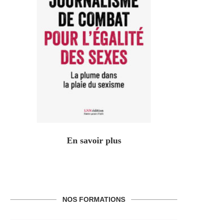
En savoir plus
NOS FORMATIONS