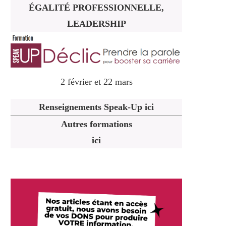
ÉGALITÉ PROFESSIONNELLE,
LEADERSHIP
2 février et 22 mars
Renseignements Speak-Up ici
Autres formations
ici