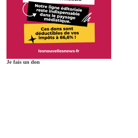
Je fais un don