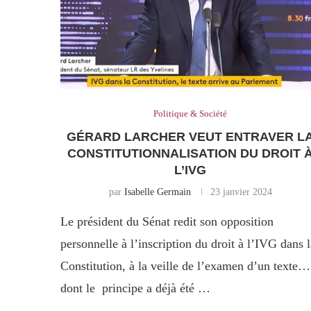
Politique & Société
GÉRARD LARCHER VEUT ENTRAVER L
CONSTITUTIONNALISATION DU DROIT 
L’IVG
par
Isabelle Germain
23 janvier 2024
Le président du Sénat redit son opposition
personnelle à l’inscription du droit à l’IVG dans l
Constitution, à la veille de l’examen d’un texte…
dont le principe a déjà été …