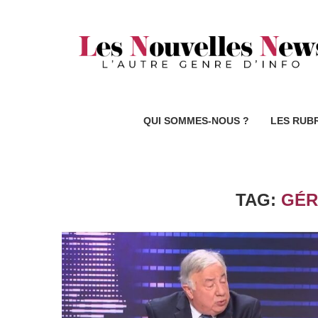
QUI SOMMES-NOUS ?
LES RUB
TAG:
GÉR