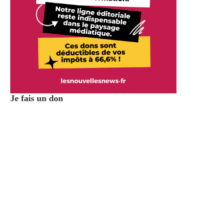
Je fais un don