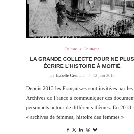
Culture
Politique
LA GRANDE COLLECTE POUR NE PLU
ÉCRIRE L’HISTOIRE À MOITIÉ
par
Isabelle Germain
12 juin 2018
Depuis 2013 les Français.es sont invité.es par les
Archives de France à communiquer des documen
personnels autour de différents thèmes. En 2018 :
« archives de femmes, histoire des femmes »