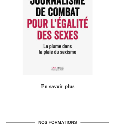
En savoir plus
NOS FORMATIONS