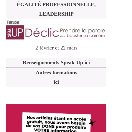
ÉGALITÉ PROFESSIONNELLE,
LEADERSHIP
2 février et 22 mars
Renseignements Speak-Up ici
Autres formations
ici