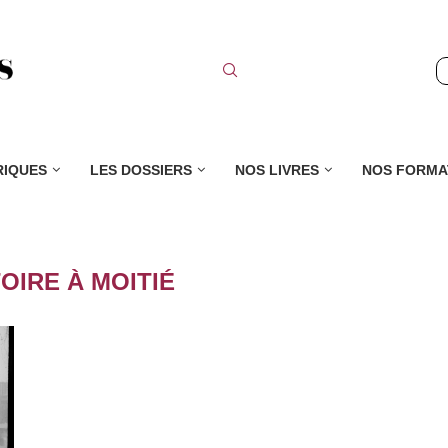
RIQUES
LES DOSSIERS
NOS LIVRES
NOS FORMA
TOIRE À MOITIÉ