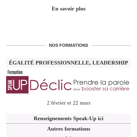
En savoir plus
NOS FORMATIONS
ÉGALITÉ PROFESSIONNELLE, LEADERSHIP
2 février et 22 mars
Renseignements Speak-Up ici
Autres formations