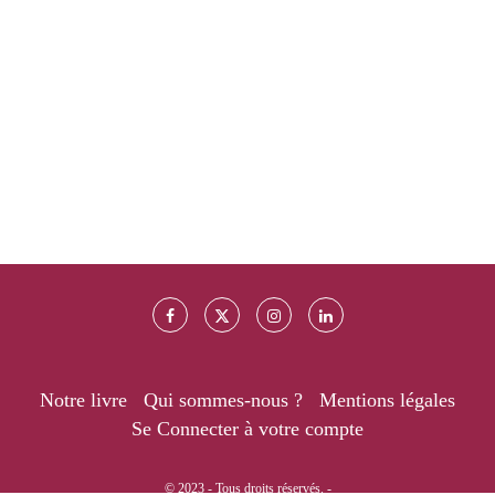
Notre livre
Qui sommes-nous ?
Mentions légales
Se Connecter à votre compte
© 2023 - Tous droits réservés. -