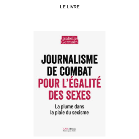
LE LIVRE