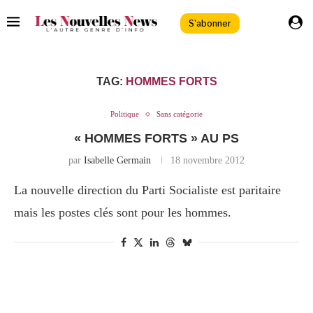
S'abonner
TAG:
HOMMES FORTS
Politique
Sans catégorie
« HOMMES FORTS » AU PS
par
Isabelle Germain
18 novembre 2012
La nouvelle direction du Parti Socialiste est paritaire
mais les postes clés sont pour les hommes.