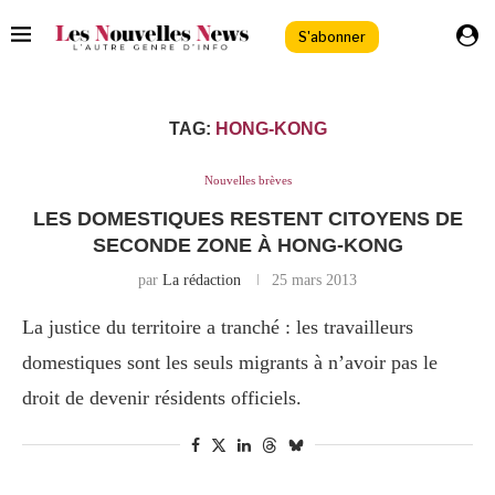
S'abonner
TAG:
HONG-KONG
Nouvelles brèves
LES DOMESTIQUES RESTENT CITOYENS DE
SECONDE ZONE À HONG-KONG
par
La rédaction
25 mars 2013
La justice du territoire a tranché : les travailleurs
domestiques sont les seuls migrants à n’avoir pas le
droit de devenir résidents officiels.