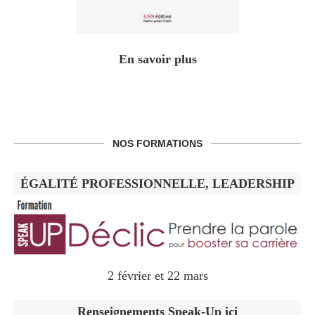
En savoir plus
NOS FORMATIONS
ÉGALITÉ PROFESSIONNELLE, LEADERSHIP
2 février et 22 mars
Renseignements Speak-Up ici