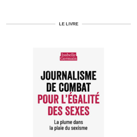
LE LIVRE