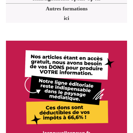
Autres formations
ici