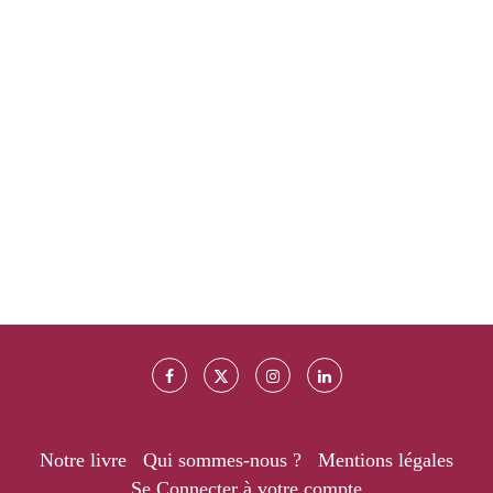
Notre livre
Qui sommes-nous ?
Mentions légales
Se Connecter à votre compte