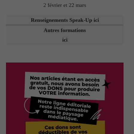
2 février et 22 mars
Renseignements Speak-Up ici
Autres formations
ici