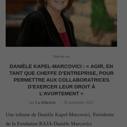
Point de vue
DANIÈLE KAPEL-MARCOVICI : « AGIR, EN
TANT QUE CHEFFE D’ENTREPRISE, POUR
PERMETTRE AUX COLLABORATRICES
D’EXERCER LEUR DROIT À
L’AVORTEMENT »
par
La rédaction
28 septembre 2022
Une tribune de Danièle Kapel-Marcovici, Présidente
de la Fondation RAJA-Danièle Marcovici