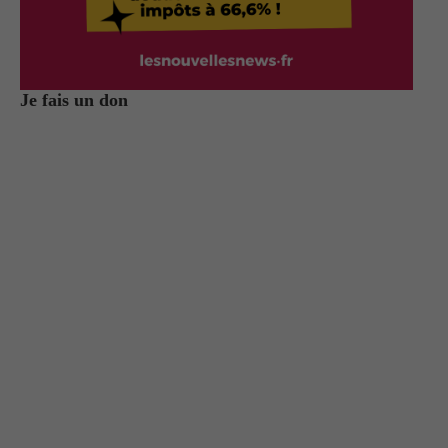
Je fais un don