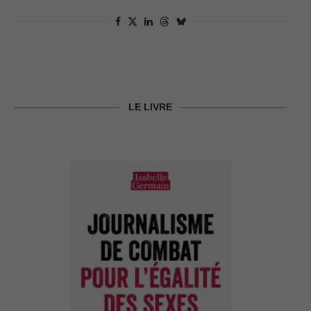
LE LIVRE