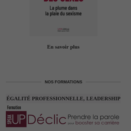
En savoir plus
NOS FORMATIONS
ÉGALITÉ PROFESSIONNELLE, LEADERSHIP