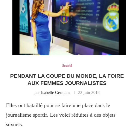
Société
PENDANT LA COUPE DU MONDE, LA FOIRE
AUX FEMMES JOURNALISTES
par
Isabelle Germain
22 juin 2018
Elles ont bataillé pour se faire une place dans le
journalisme sportif. Les voici réduites à des objets
sexuels.