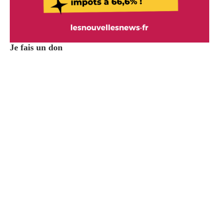
Je fais un don