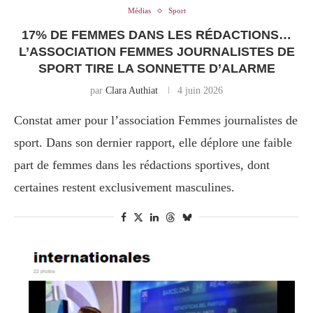
Médias
Sport
17% DE FEMMES DANS LES RÉDACTIONS…
L’ASSOCIATION FEMMES JOURNALISTES DE
SPORT TIRE LA SONNETTE D’ALARME
par
Clara Authiat
4 juin 2026
Constat amer pour l’association Femmes journalistes de
sport. Dans son dernier rapport, elle déplore une faible
part de femmes dans les rédactions sportives, dont
certaines restent exclusivement masculines.