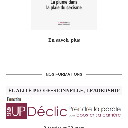
En savoir plus
NOS FORMATIONS
ÉGALITÉ PROFESSIONNELLE, LEADERSHIP