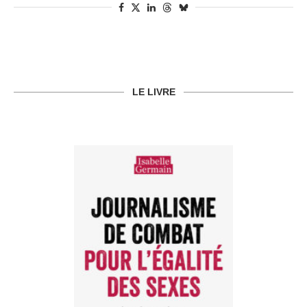
LE LIVRE