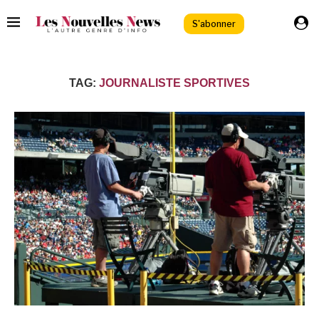
S'abonner
TAG:
JOURNALISTE SPORTIVES