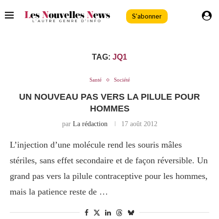
S'abonner
TAG:
JQ1
Santé
Société
UN NOUVEAU PAS VERS LA PILULE POUR
HOMMES
par
La rédaction
17 août 2012
L’injection d’une molécule rend les souris mâles
stériles, sans effet secondaire et de façon réversible. Un
grand pas vers la pilule contraceptive pour les hommes,
mais la patience reste de …