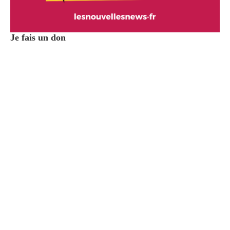
Je fais un don