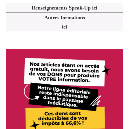
Renseignements Speak-Up ici
Autres formations
ici