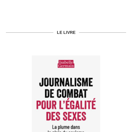
LE LIVRE