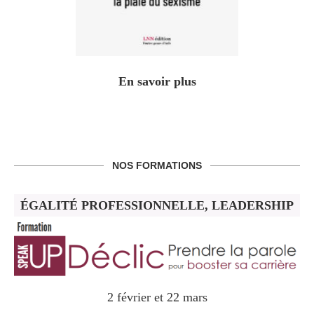
En savoir plus
NOS FORMATIONS
ÉGALITÉ PROFESSIONNELLE, LEADERSHIP
2 février et 22 mars