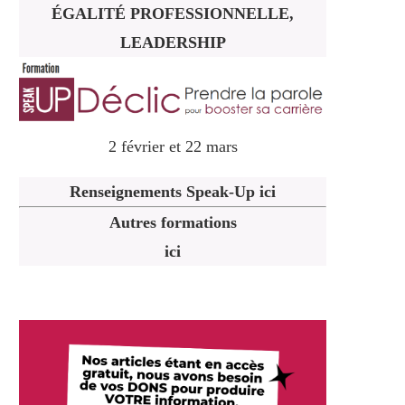
ÉGALITÉ PROFESSIONNELLE,
LEADERSHIP
2 février et 22 mars
Renseignements Speak-Up ici
Autres formations
ici