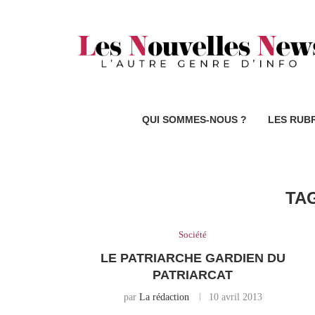
QUI SOMMES-NOUS ?
LES RUB
TA
Société
LE PATRIARCHE GARDIEN DU
PATRIARCAT
par
La rédaction
10 avril 2013