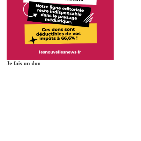
Je fais un don