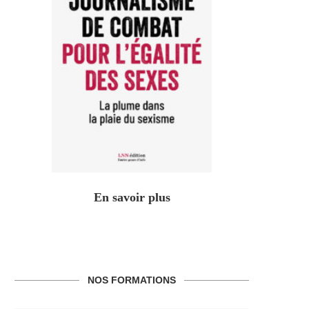
En savoir plus
NOS FORMATIONS