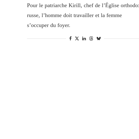
Pour le patriarche Kirill, chef de l’Église orthodo
russe, l’homme doit travailler et la femme
s’occuper du foyer.