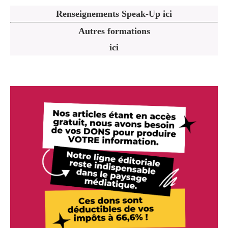
Renseignements Speak-Up ici
Autres formations
ici