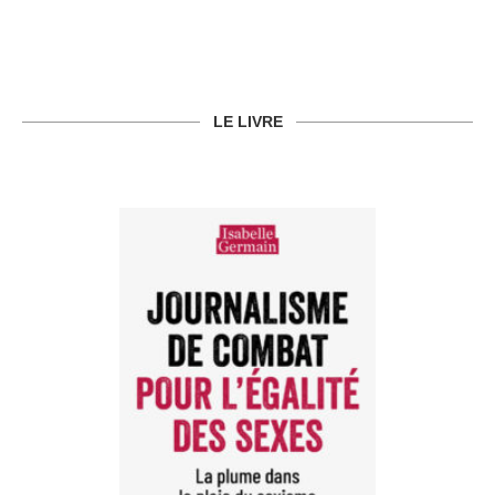
LE LIVRE