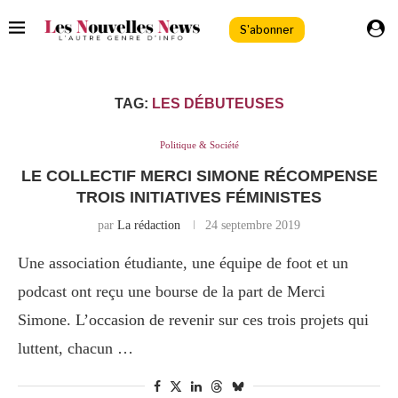
S'abonner
TAG:
LES DÉBUTEUSES
Politique & Société
LE COLLECTIF MERCI SIMONE RÉCOMPENSE
TROIS INITIATIVES FÉMINISTES
par
La rédaction
24 septembre 2019
Une association étudiante, une équipe de foot et un
podcast ont reçu une bourse de la part de Merci
Simone. L’occasion de revenir sur ces trois projets qui
luttent, chacun …