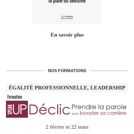
En savoir plus
NOS FORMATIONS
ÉGALITÉ PROFESSIONNELLE, LEADERSHIP
2 février et 22 mars