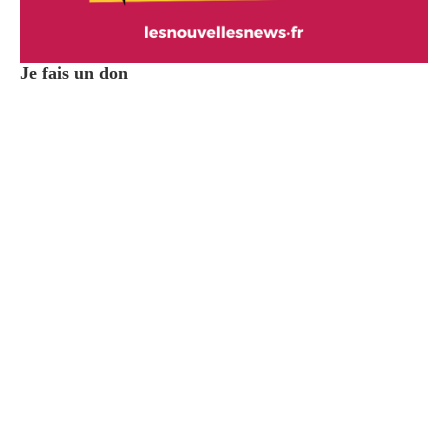
Je fais un don