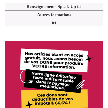
Renseignements Speak-Up ici
Autres formations
ici