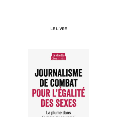
LE LIVRE