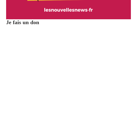
Je fais un don