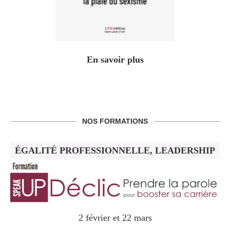
En savoir plus
NOS FORMATIONS
ÉGALITÉ PROFESSIONNELLE, LEADERSHIP
2 février et 22 mars