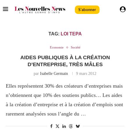
S'abonner
TAG:
LOI TEPA
Economie
Société
AIDES PUBLIQUES À LA CRÉATION
D’ENTREPRISE, TRÈS MÂLES
par
Isabelle Germain
9 mars 2012
Elles représentent 30% des créateurs d’entreprises mais
n’obtiennent que 10% des soutiens publics… Les aides
à la création d’entreprise et à la création d’emplois sont
rarement analysées sous l’angle du …