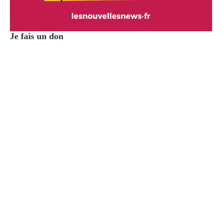
Je fais un don