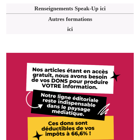
Renseignements Speak-Up ici
Autres formations
ici