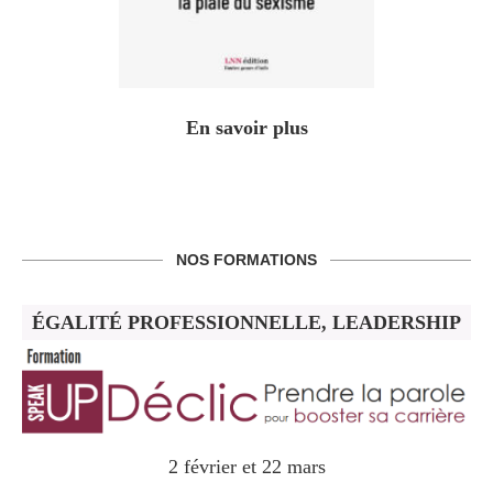
En savoir plus
NOS FORMATIONS
ÉGALITÉ PROFESSIONNELLE, LEADERSHIP
2 février et 22 mars