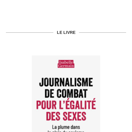
LE LIVRE