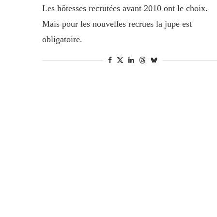
Les hôtesses recrutées avant 2010 ont le choix.
Mais pour les nouvelles recrues la jupe est
obligatoire.