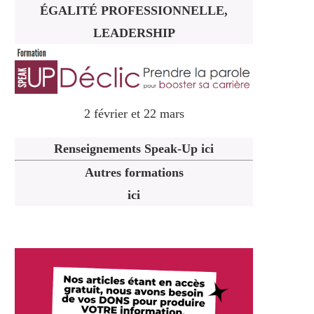
ÉGALITÉ PROFESSIONNELLE,
LEADERSHIP
2 février et 22 mars
Renseignements Speak-Up ici
Autres formations
ici