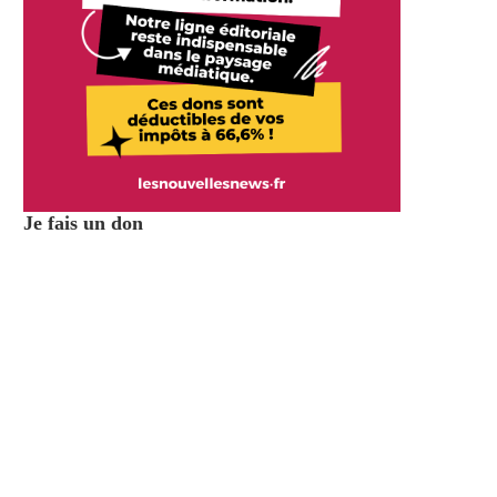
Je fais un don