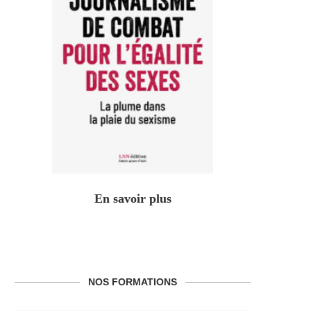
En savoir plus
NOS FORMATIONS