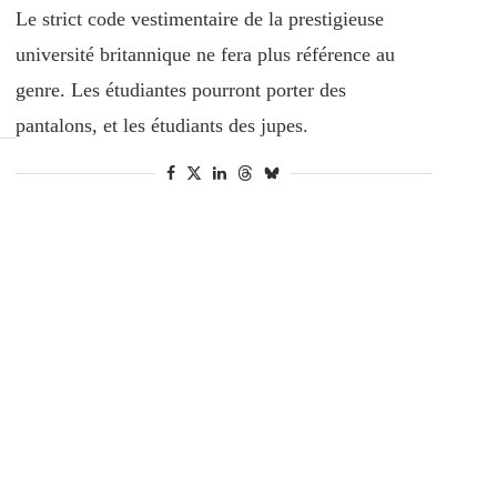
Le strict code vestimentaire de la prestigieuse
université britannique ne fera plus référence au
genre. Les étudiantes pourront porter des
pantalons, et les étudiants des jupes.