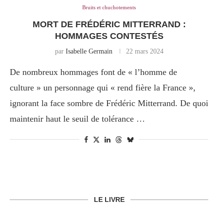
Bruits et chuchotements
MORT DE FRÉDÉRIC MITTERRAND :
HOMMAGES CONTESTÉS
par
Isabelle Germain
22 mars 2024
De nombreux hommages font de « l’homme de
culture » un personnage qui « rend fière la France »,
ignorant la face sombre de Frédéric Mitterrand. De quoi
maintenir haut le seuil de tolérance …
LE LIVRE