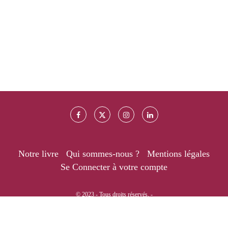
Notre livre
Qui sommes-nous ?
Mentions légales
Se Connecter à votre compte
© 2023 - Tous droits réservés. -
RETOUR EN HAUT