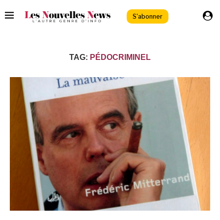
S'abonner
TAG:
PÉDOCRIMINEL