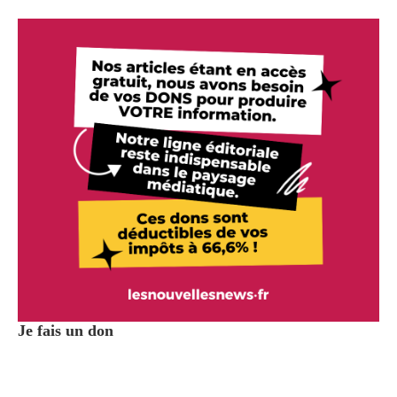
Je fais un don