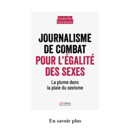
En savoir plus