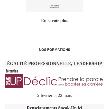
En savoir plus
NOS FORMATIONS
ÉGALITÉ PROFESSIONNELLE, LEADERSHIP
2 février et 22 mars
Renseignements Speak-Up ici