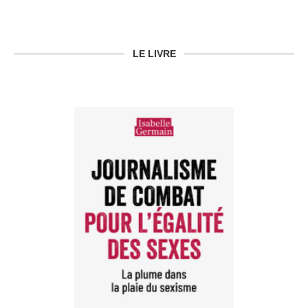
LE LIVRE