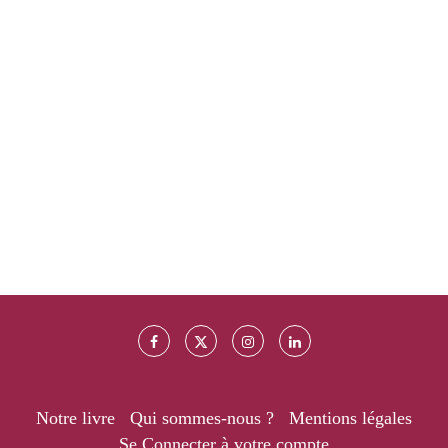
Notre livre
Qui sommes-nous ?
Mentions légales
Se Connecter à votre compte