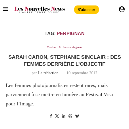
S'abonner
TAG:
PERPIGNAN
Médias
Sans catégorie
SARAH CARON, STEPHANIE SINCLAIR : DES
FEMMES DERRIÈRE L’OBJECTIF
par
La rédaction
10 septembre 2012
Les femmes photojournalistes restent rares, mais
parviennent à se mettre en lumière au Festival Visa
pour l’Image.