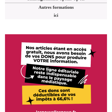
Autres formations
ici