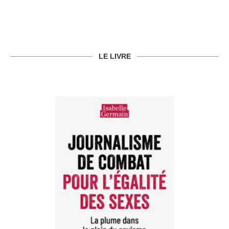
LE LIVRE