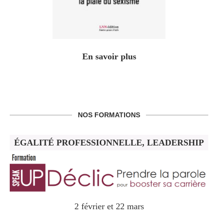
En savoir plus
NOS FORMATIONS
ÉGALITÉ PROFESSIONNELLE, LEADERSHIP
2 février et 22 mars