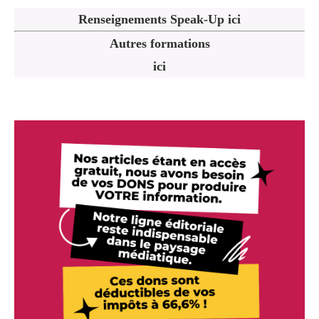
Renseignements Speak-Up ici
Autres formations
ici