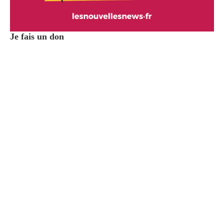
Je fais un don