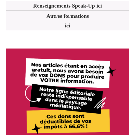
Renseignements Speak-Up ici
Autres formations
ici