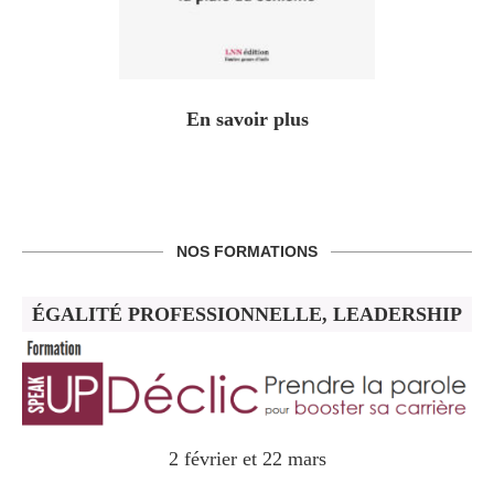
En savoir plus
NOS FORMATIONS
ÉGALITÉ PROFESSIONNELLE, LEADERSHIP
2 février et 22 mars