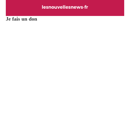
Je fais un don