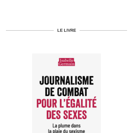
LE LIVRE