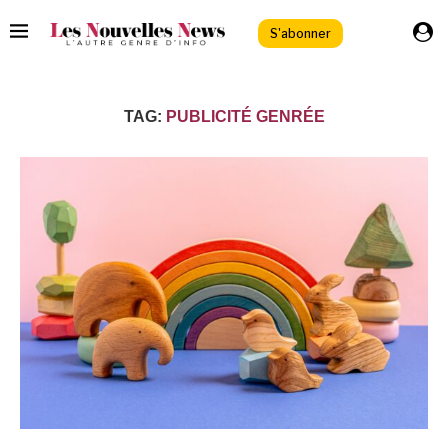
S'abonner
TAG:
PUBLICITÉ GENRÉE