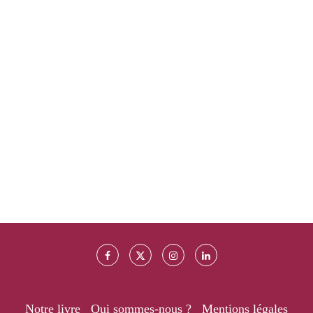
Notre livre
Qui sommes-nous ?
Mentions légales