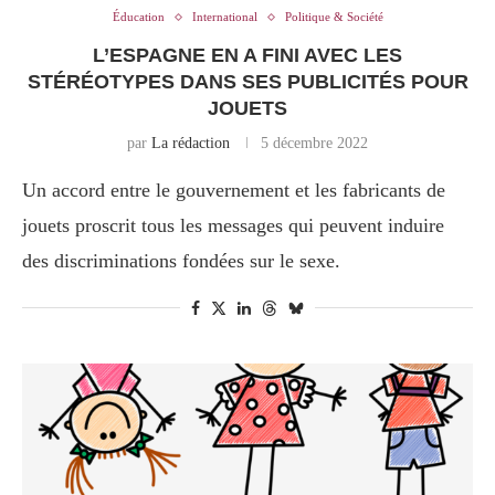
Éducation
International
Politique & Société
L’ESPAGNE EN A FINI AVEC LES
STÉRÉOTYPES DANS SES PUBLICITÉS POUR
JOUETS
par
La rédaction
5 décembre 2022
Un accord entre le gouvernement et les fabricants de
jouets proscrit tous les messages qui peuvent induire
des discriminations fondées sur le sexe.