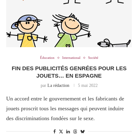
Éducation
International
Société
FIN DES PUBLICITÉS GENRÉES POUR LES
JOUETS… EN ESPAGNE
par
La rédaction
5 mai 2022
Un accord entre le gouvernement et les fabricants de
jouets proscrit tous les messages qui peuvent induire
des discriminations fondées sur le sexe.