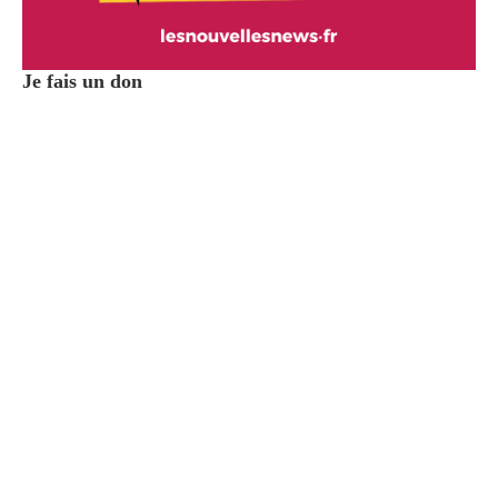
Je fais un don