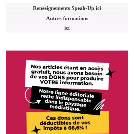
Renseignements Speak-Up ici
Autres formations
ici