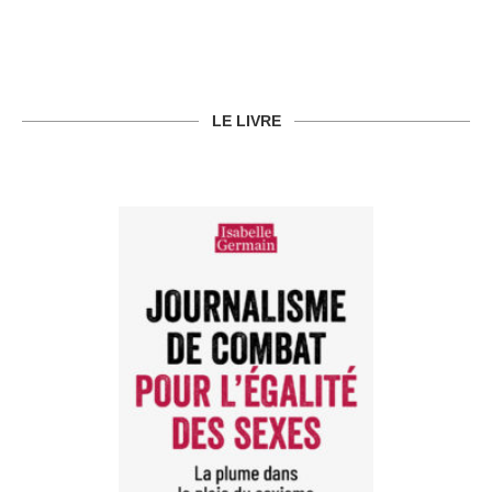
LE LIVRE