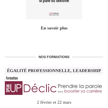
En savoir plus
NOS FORMATIONS
ÉGALITÉ PROFESSIONNELLE, LEADERSHIP
2 février et 22 mars