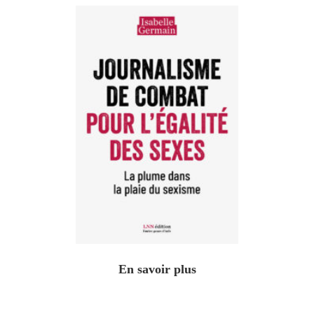
En savoir plus