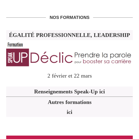
NOS FORMATIONS
ÉGALITÉ PROFESSIONNELLE, LEADERSHIP
2 février et 22 mars
Renseignements Speak-Up ici
Autres formations
ici