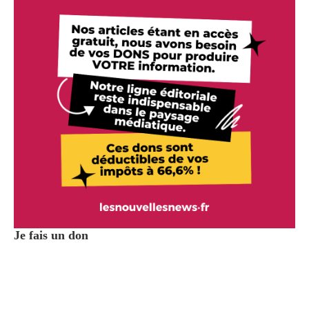
Je fais un don