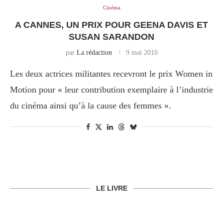
Cinéma
A CANNES, UN PRIX POUR GEENA DAVIS ET
SUSAN SARANDON
par
La rédaction
9 mai 2016
Les deux actrices militantes recevront le prix Women in
Motion pour « leur contribution exemplaire à l’industrie
du cinéma ainsi qu’à la cause des femmes ».
LE LIVRE