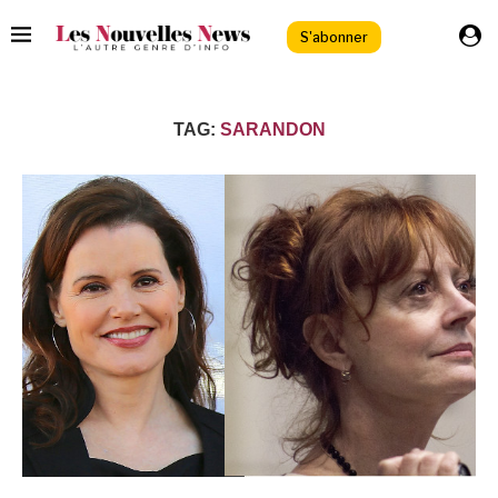
S'abonner
TAG:
SARANDON