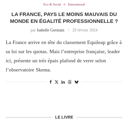
Eco & Social
International
LA FRANCE, PAYS LE MOINS MAUVAIS DU
MONDE EN ÉGALITÉ PROFESSIONNELLE ?
par
Isabelle Germain
29 février 2024
La France arrive en tête du classement Equileap grâce à
sa loi sur les quotas. Mais l’entreprise française, leader
ici, présente un très épais plafond de verre selon
l’observatoire Skema.
LE LIVRE