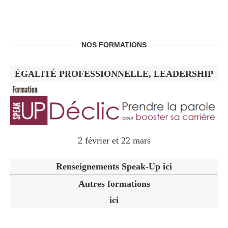
NOS FORMATIONS
ÉGALITÉ PROFESSIONNELLE, LEADERSHIP
2 février et 22 mars
Renseignements Speak-Up ici
Autres formations
ici