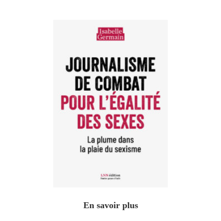
En savoir plus