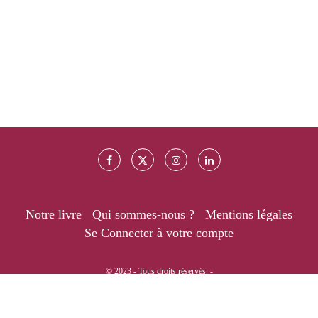
Notre livre
Qui sommes-nous ?
Mentions légales
Se Connecter à votre compte
© 2023 - Tous droits réservés. -
RETOUR EN HAUT