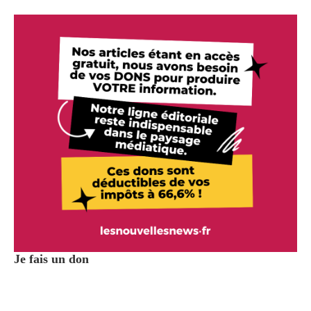
Je fais un don