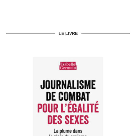
LE LIVRE