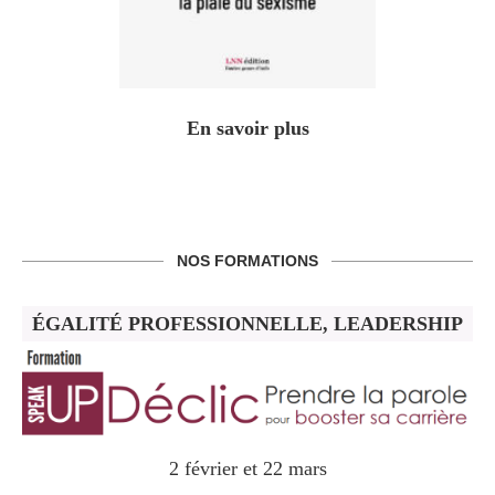
En savoir plus
NOS FORMATIONS
ÉGALITÉ PROFESSIONNELLE, LEADERSHIP
2 février et 22 mars