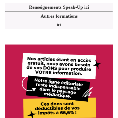
Renseignements Speak-Up ici
Autres formations
ici