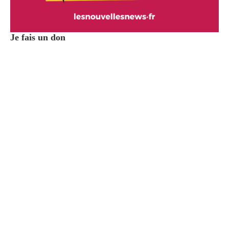
Je fais un don