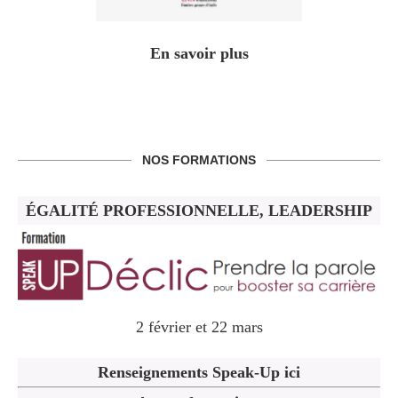
En savoir plus
NOS FORMATIONS
ÉGALITÉ PROFESSIONNELLE, LEADERSHIP
2 février et 22 mars
Renseignements Speak-Up ici