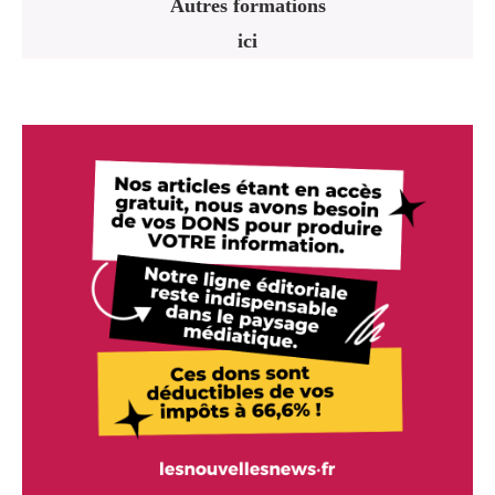
Autres formations
ici