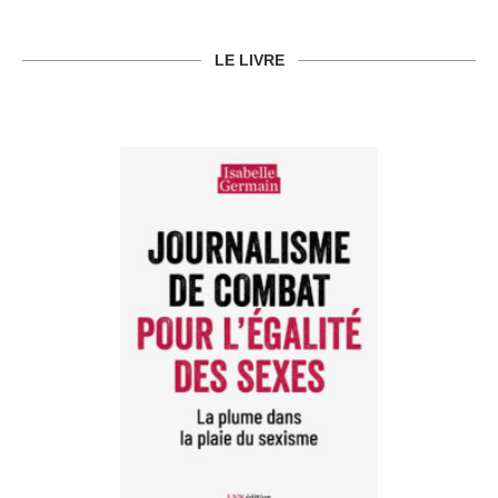
LE LIVRE