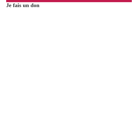
Je fais un don