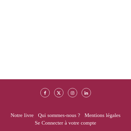
Notre livre
Qui sommes-nous ?
Mentions légales
Se Connecter à votre compte