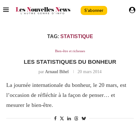
S'abonner
TAG:
STATISTIQUE
Bien-être et richesses
LES STATISTIQUES DU BONHEUR
par
Arnaud Bihel
20 mars 2014
La journée internationale du bonheur, le 20 mars, est
l’occasion de réfléchir à la façon de penser… et
mesurer le bien-être.