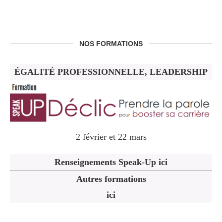
NOS FORMATIONS
ÉGALITÉ PROFESSIONNELLE, LEADERSHIP
2 février et 22 mars
Renseignements Speak-Up ici
Autres formations
ici