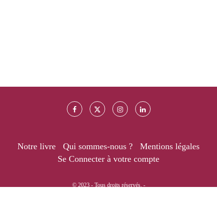
Notre livre
Qui sommes-nous ?
Mentions légales
Se Connecter à votre compte
© 2023 - Tous droits réservés. -
RETOUR EN HAUT