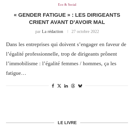
Eco & Social
« GENDER FATIGUE » : LES DIRIGEANTS
CRIENT AVANT D’AVOIR MAL
par
La rédaction
27 octobre 2022
Dans les entreprises qui doivent s’engager en faveur de
l’égalité professionnelle, trop de dirigeants prônent
l’immobilisme : l’égalité femmes / hommes, ça les
fatigue…
LE LIVRE