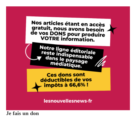
Je fais un don