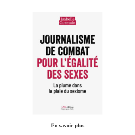
En savoir plus