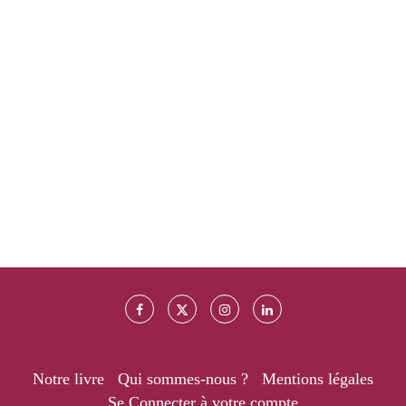
Notre livre
Qui sommes-nous ?
Mentions légales
Se Connecter à votre compte