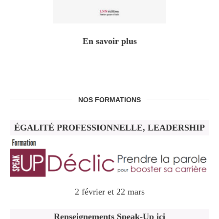
En savoir plus
NOS FORMATIONS
ÉGALITÉ PROFESSIONNELLE, LEADERSHIP
2 février et 22 mars
Renseignements Speak-Up ici