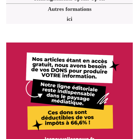
Autres formations
ici