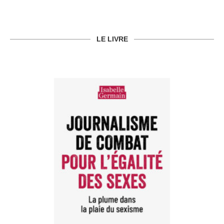
LE LIVRE