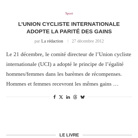
Sport
L’UNION CYCLISTE INTERNATIONALE
ADOPTE LA PARITÉ DES GAINS
par
La rédaction
27 décembre 2012
Le 21 décembre, le comité directeur de l’Union cycliste
internationale (UCI) a adopté le principe de l’égalité
hommes/femmes dans les barèmes de récompenses.
Hommes et femmes recevront les mêmes gains …
LE LIVRE