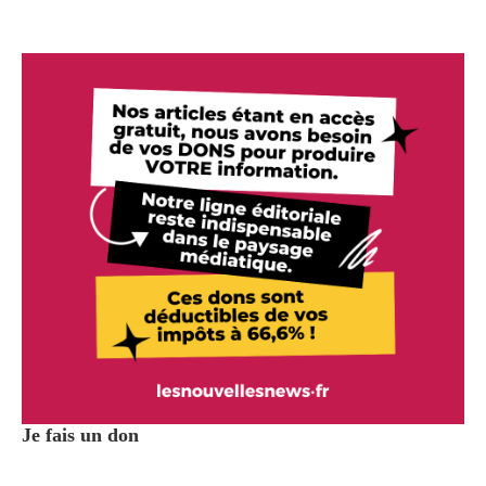
Je fais un don