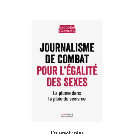
En savoir plus