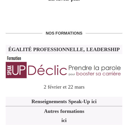
NOS FORMATIONS
ÉGALITÉ PROFESSIONNELLE, LEADERSHIP
2 février et 22 mars
Renseignements Speak-Up ici
Autres formations
ici