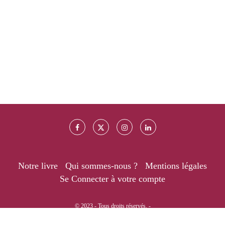
Notre livre
Qui sommes-nous ?
Mentions légales
Se Connecter à votre compte
© 2023 - Tous droits réservés. -