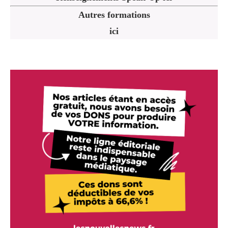
Autres formations
ici