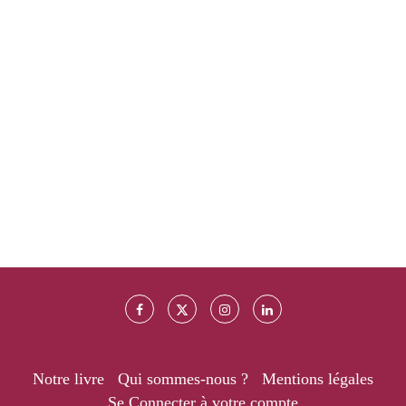
Notre livre
Qui sommes-nous ?
Mentions légales
Se Connecter à votre compte