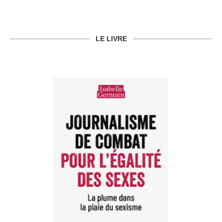
LE LIVRE