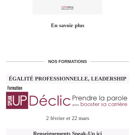
En savoir plus
NOS FORMATIONS
ÉGALITÉ PROFESSIONNELLE, LEADERSHIP
2 février et 22 mars
Renseignements Speak-Up ici