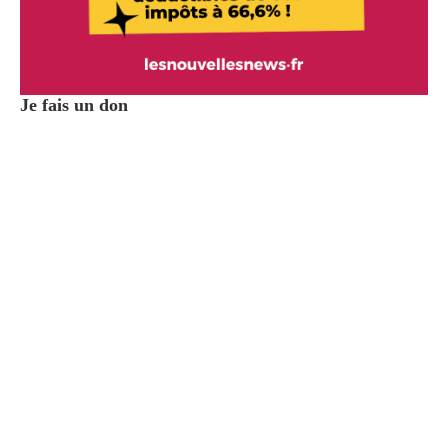
Je fais un don