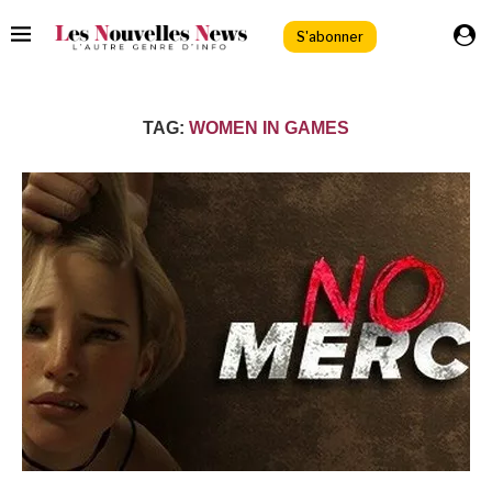
S'abonner
TAG:
WOMEN IN GAMES