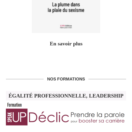
En savoir plus
NOS FORMATIONS
ÉGALITÉ PROFESSIONNELLE, LEADERSHIP