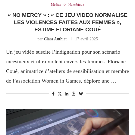
Médias
Numérique
« NO MERCY » : « CE JEU VIDEO NORMALISE
LES VIOLENCES FAITES AUX FEMMES »,
ESTIME FLORIANE COUÉ
par
Clara Authiat
17 avril 2025
Un jeu vidéo suscite l’indignation pour son scénario
incestueux et ultra violent envers les femmes. Floriane
Coué, animatrice d’ateliers de sensibilisation et membre
de l’association Women in Games, déplore une …