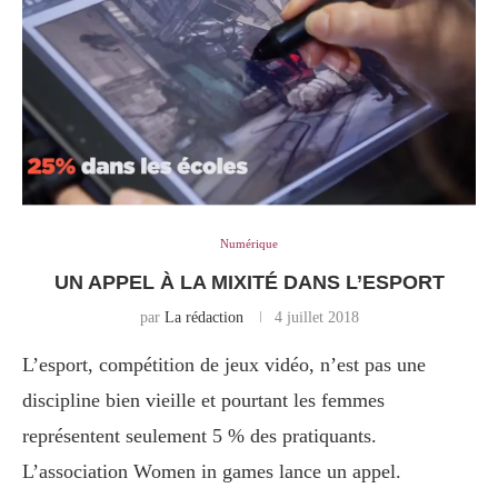
Numérique
UN APPEL À LA MIXITÉ DANS L’ESPORT
par
La rédaction
4 juillet 2018
L’esport, compétition de jeux vidéo, n’est pas une
discipline bien vieille et pourtant les femmes
représentent seulement 5 % des pratiquants.
L’association Women in games lance un appel.