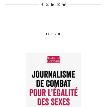
LE LIVRE