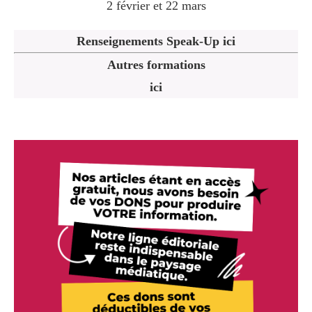
2 février et 22 mars
Renseignements Speak-Up ici
Autres formations
ici