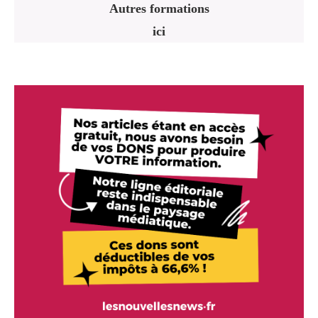
Autres formations
ici