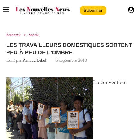
S'abonner
Economie
Société
LES TRAVAILLEURS DOMESTIQUES SORTENT
PEU À PEU DE L’OMBRE
Ecrit par
Arnaud Bihel
5 septembre 2013
La convention