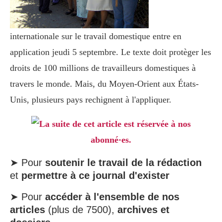
internationale sur le travail domestique entre en
application jeudi 5 septembre. Le texte doit protèger les
droits de 100 millions de travailleurs domestiques à
travers le monde. Mais, du Moyen-Orient aux États-
Unis, plusieurs pays rechignent à l'appliquer.
La suite de cet article est réservée à nos
abonné·es.
➤ Pour
soutenir le travail de la rédaction
et
permettre à ce journal d'exister
➤ Pour
accéder à l'ensemble de nos
articles
(plus de 7500),
archives et