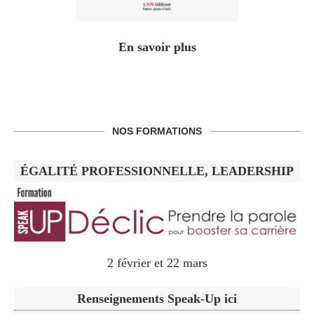
En savoir plus
NOS FORMATIONS
ÉGALITÉ PROFESSIONNELLE, LEADERSHIP
2 février et 22 mars
Renseignements Speak-Up ici