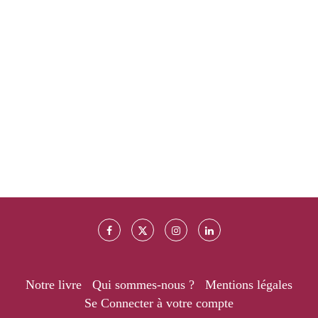
Notre livre
Qui sommes-nous ?
Mentions légales
Se Connecter à votre compte