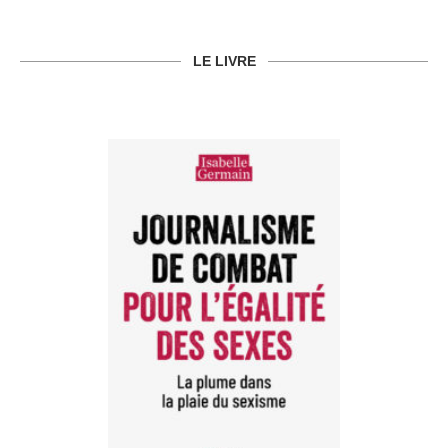
LE LIVRE