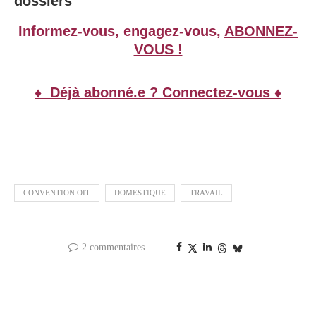
dossiers
Informez-vous, engagez-vous,
ABONNEZ-
VOUS !
♦ Déjà abonné.e ? Connectez-vous ♦
CONVENTION OIT
DOMESTIQUE
TRAVAIL
2 commentaires