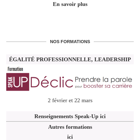
En savoir plus
NOS FORMATIONS
ÉGALITÉ PROFESSIONNELLE, LEADERSHIP
2 février et 22 mars
Renseignements Speak-Up ici
Autres formations
ici