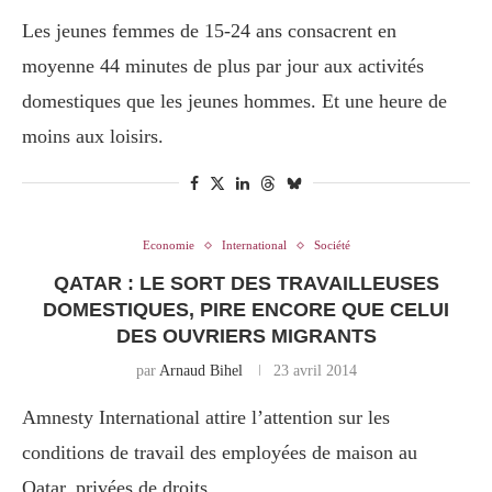
Les jeunes femmes de 15-24 ans consacrent en
moyenne 44 minutes de plus par jour aux activités
domestiques que les jeunes hommes. Et une heure de
moins aux loisirs.
Economie
International
Société
QATAR : LE SORT DES TRAVAILLEUSES
DOMESTIQUES, PIRE ENCORE QUE CELUI
DES OUVRIERS MIGRANTS
par
Arnaud Bihel
23 avril 2014
Amnesty International attire l’attention sur les
conditions de travail des employées de maison au
Qatar, privées de droits.