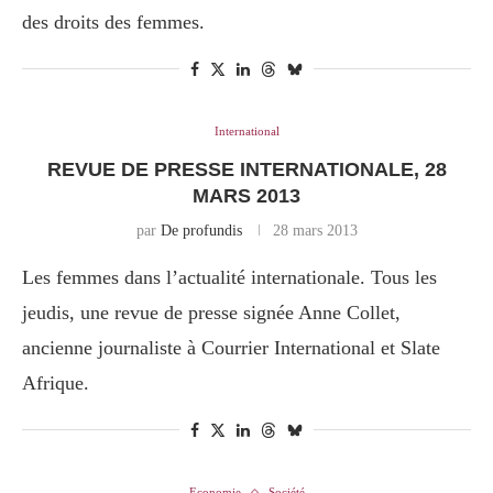
des droits des femmes.
International
REVUE DE PRESSE INTERNATIONALE, 28
MARS 2013
par
De profundis
28 mars 2013
Les femmes dans l’actualité internationale. Tous les
jeudis, une revue de presse signée Anne Collet,
ancienne journaliste à Courrier International et Slate
Afrique.
Economie
Société