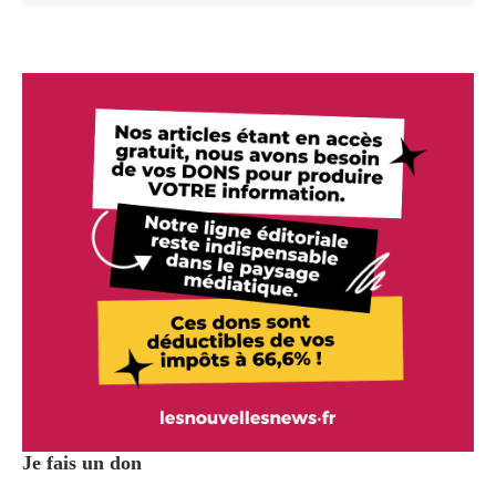
Je fais un don