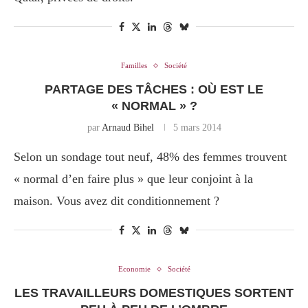
Familles
Société
PARTAGE DES TÂCHES : OÙ EST LE
« NORMAL » ?
par
Arnaud Bihel
5 mars 2014
Selon un sondage tout neuf, 48% des femmes trouvent
« normal d’en faire plus » que leur conjoint à la
maison. Vous avez dit conditionnement ?
Economie
Société
LES TRAVAILLEURS DOMESTIQUES SORTENT