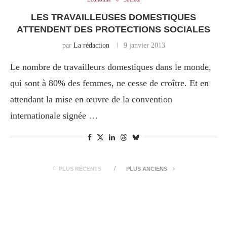
LES TRAVAILLEUSES DOMESTIQUES
ATTENDENT DES PROTECTIONS SOCIALES
par
La rédaction
9 janvier 2013
Le nombre de travailleurs domestiques dans le monde,
qui sont à 80% des femmes, ne cesse de croître. Et en
attendant la mise en œuvre de la convention
internationale signée …
PLUS RÉCENTS
PLUS ANCIENS