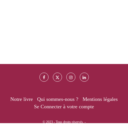
Notre livre
Qui sommes-nous ?
Mentions légales
Se Connecter à votre compte
© 2023 - Tous droits réservés. -