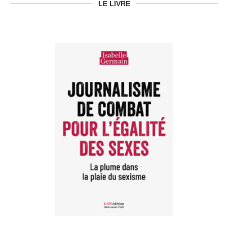
LE LIVRE