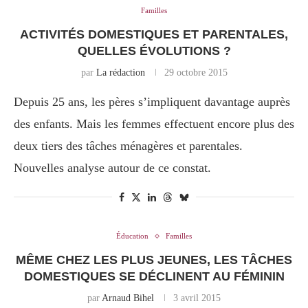
Familles
ACTIVITÉS DOMESTIQUES ET PARENTALES,
QUELLES ÉVOLUTIONS ?
par
La rédaction
29 octobre 2015
Depuis 25 ans, les pères s’impliquent davantage auprès
des enfants. Mais les femmes effectuent encore plus des
deux tiers des tâches ménagères et parentales.
Nouvelles analyse autour de ce constat.
Éducation
Familles
MÊME CHEZ LES PLUS JEUNES, LES TÂCHES
DOMESTIQUES SE DÉCLINENT AU FÉMININ
par
Arnaud Bihel
3 avril 2015