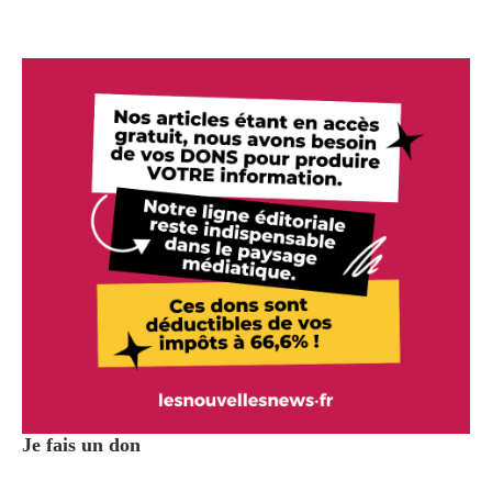
Je fais un don