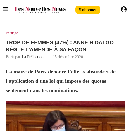
S'abonner
Politique
TROP DE FEMMES (47%) : ANNE HIDALGO
RÈGLE L’AMENDE À SA FAÇON
Ecrit par
La Rédaction
15 décembre 2020
La maire de Paris dénonce l’effet « absurde » de
l'application d'une loi qui impose des quotas
seulement dans les nominations.