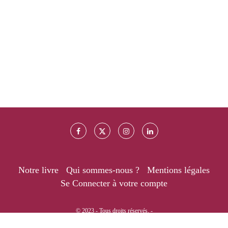
Notre livre
Qui sommes-nous ?
Mentions légales
Se Connecter à votre compte
© 2023 - Tous droits réservés. -