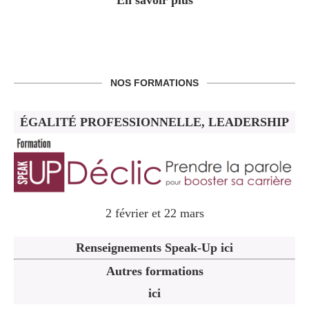
En savoir plus
NOS FORMATIONS
ÉGALITÉ PROFESSIONNELLE, LEADERSHIP
2 février et 22 mars
Renseignements Speak-Up ici
Autres formations
ici