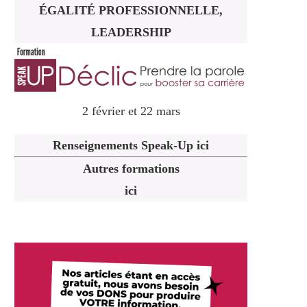
ÉGALITÉ PROFESSIONNELLE,
LEADERSHIP
2 février et 22 mars
Renseignements Speak-Up ici
Autres formations
ici