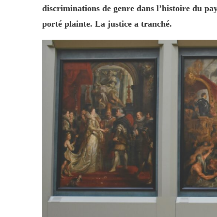
discriminations de genre dans l’histoire du pay
porté plainte. La justice a tranché.