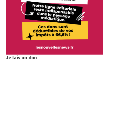
Je fais un don