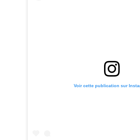
Voir cette publication sur Inst