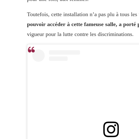
Toutefois, cette installation n’a pas plu à tous les
pouvoir accéder à cette fameuse salle, a porté
vigueur pour la lutte contre les discriminations.