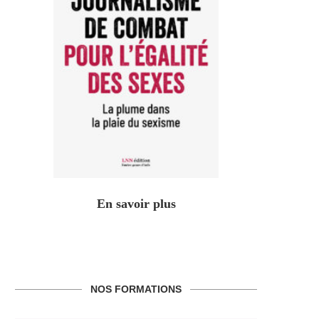
En savoir plus
NOS FORMATIONS