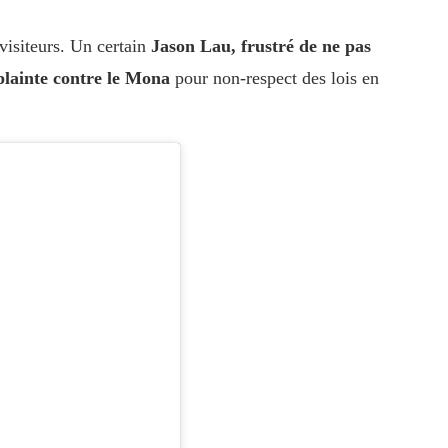
 visiteurs. Un certain
Jason Lau, frustré de ne pas
 plainte contre le Mona
pour non-respect des lois en