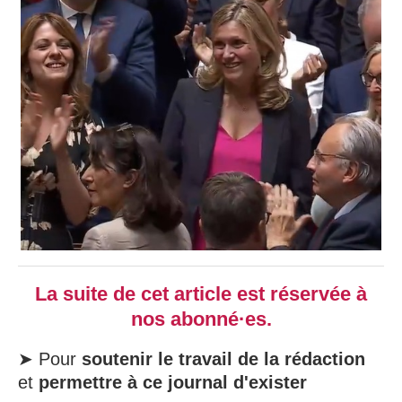
La suite de cet article est réservée à
nos abonné·es.
➤ Pour
soutenir le travail de la rédaction
et
permettre à ce journal d'exister