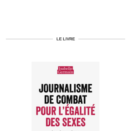
LE LIVRE