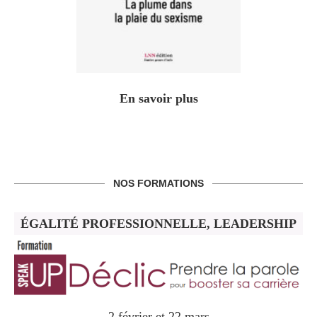
En savoir plus
NOS FORMATIONS
ÉGALITÉ PROFESSIONNELLE, LEADERSHIP
2 février et 22 mars