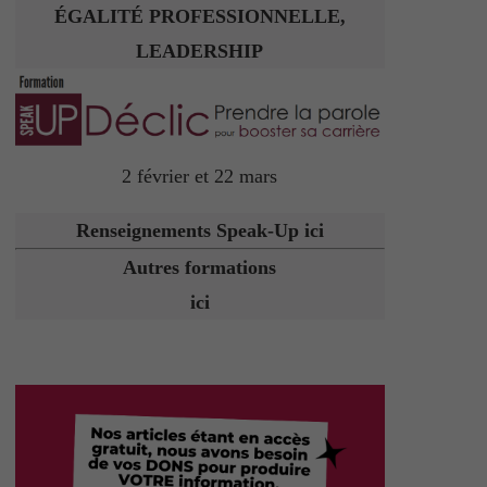
ÉGALITÉ PROFESSIONNELLE,
LEADERSHIP
2 février et 22 mars
Renseignements Speak-Up ici
Autres formations
ici