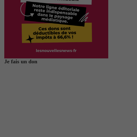
Je fais un don