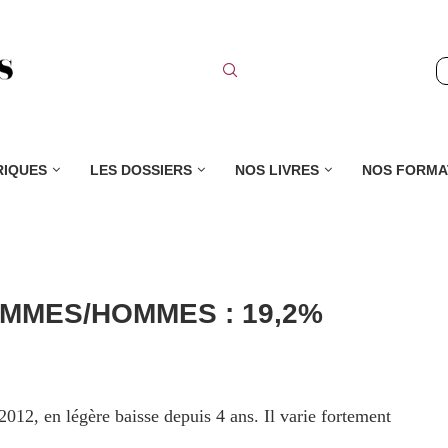
RIQUES
LES DOSSIERS
NOS LIVRES
NOS FORMA
EMMES/HOMMES : 19,2%
 2012, en légère baisse depuis 4 ans. Il varie fortement