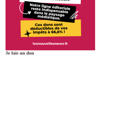
Je fais un don