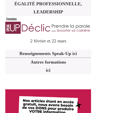
ÉGALITÉ PROFESSIONNELLE,
LEADERSHIP
2 février et 22 mars
Renseignements Speak-Up ici
Autres formations
ici