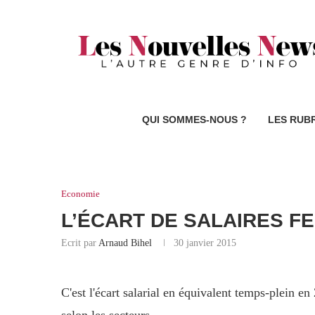
QUI SOMMES-NOUS ?
LES RUB
Economie
L’ÉCART DE SALAIRES F
Ecrit par
Arnaud Bihel
30 janvier 2015
C'est l'écart salarial en équivalent temps-plein en