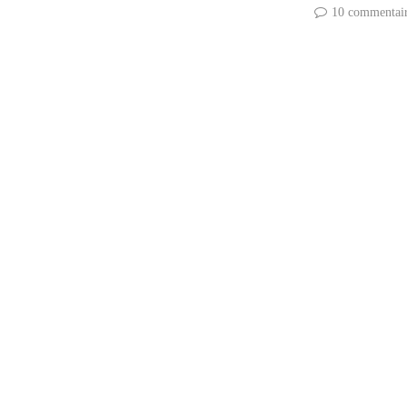
10 commentai