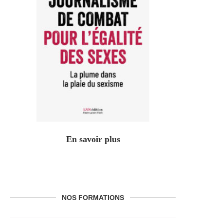
En savoir plus
NOS FORMATIONS