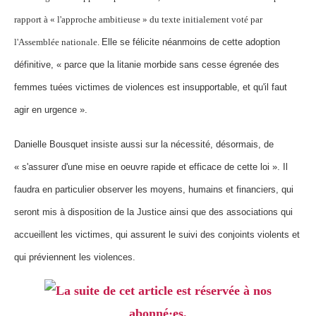
rapport à « l'approche ambitieuse » du texte initialement voté par
l'Assemblée nationale.
Elle se félicite néanmoins de cette adoption
définitive, « parce que la litanie morbide sans cesse égrenée des
femmes tuées victimes de violences est insupportable, et qu'il faut
agir en urgence ».
Danielle Bousquet insiste aussi sur la nécessité, désormais, de
« s'assurer d'une mise en oeuvre rapide et efficace de cette loi ». Il
faudra en particulier observer les moyens, humains et financiers, qui
seront mis à disposition de la Justice ainsi que des associations qui
accueillent les victimes, qui assurent le suivi des conjoints violents et
qui préviennent les violences.
La suite de cet article est réservée à nos
abonné·es.