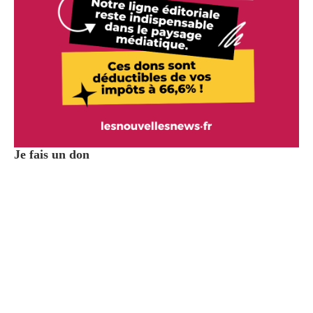
Je fais un don