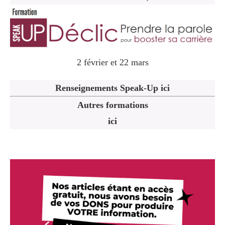
2 février et 22 mars
Renseignements Speak-Up ici
Autres formations
ici