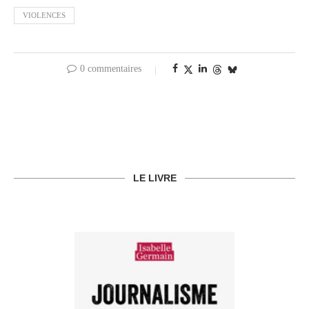
VIOLENCES
0 commentaires
LE LIVRE