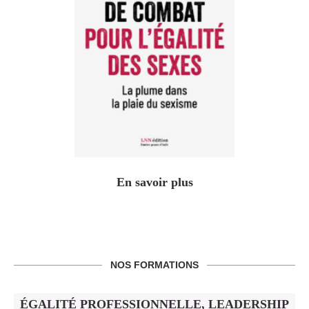
En savoir plus
NOS FORMATIONS
ÉGALITÉ PROFESSIONNELLE, LEADERSHIP