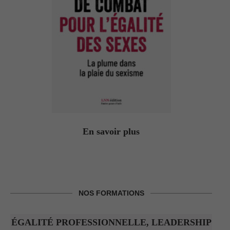
En savoir plus
NOS FORMATIONS
ÉGALITÉ PROFESSIONNELLE, LEADERSHIP