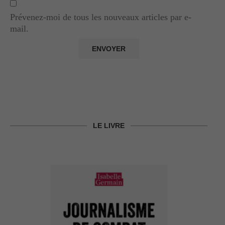
Prévenez-moi de tous les nouveaux articles par e-
mail.
LE LIVRE