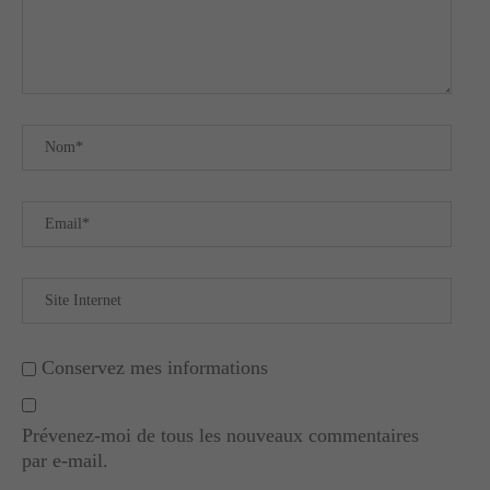
Conservez mes informations
Prévenez-moi de tous les nouveaux commentaires
par e-mail.