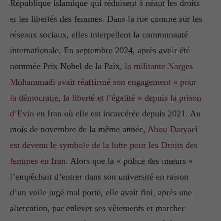
République islamique qui réduisent à néant les droits
et les libertés des femmes. Dans la rue comme sur les
réseaux sociaux, elles interpellent la communauté
internationale. En septembre 2024, après avoir été
nommée Prix Nobel de la Paix,
la militante Narges
Mohammadi avait réaffirmé son engagement « pour
la démocratie, la liberté et l’égalité » depuis la prison
d’Evin
en Iran où elle est incarcérée depuis 2021. Au
mois de novembre de la même année,
Ahou Daryaei
est devenu le symbole de la lutte pour les Droits des
femmes en Iran
. Alors que la « police des mœurs »
l’empêchait d’entrer dans son université en raison
d’un voile jugé mal porté, elle avait fini, après une
altercation, par enlever ses vêtements et marcher