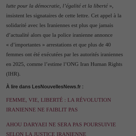
lutte pour la démocratie, l’égalité et la liberté
»,
insistent les signataires de cette lettre. Cet appel à la
solidarité avec les Iraniennes est plus que jamais
d’actualité alors que la police iranienne annonce
« d’importantes » arrestations et que plus de 40
femmes ont été exécutées par les autorités iraniennes
en 2025, comme l’estime l’ONG Iran Human Rights
(IHR).
À lire dans LesNouvellesNews.fr :
FEMME, VIE, LIBERTÉ : LA RÉVOLUTION
IRANIENNE NE FAIBLIT PAS
AHOU DARYAEI NE SERA PAS POURSUIVIE
SELON LA JUSTICE IRANIENNE