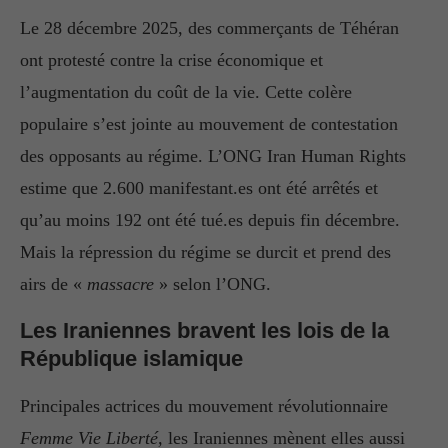
Le 28 décembre 2025, des commerçants de Téhéran
ont protesté contre la crise économique et
l’augmentation du coût de la vie. Cette colère
populaire s’est jointe au mouvement de contestation
des opposants au régime. L’ONG Iran Human Rights
estime que 2.600 manifestant.es ont été arrêtés et
qu’au moins 192 ont été tué.es depuis fin décembre.
Mais la répression du régime se durcit et prend des
airs de «
massacre
» selon l’ONG.
Les Iraniennes bravent les lois de la
République islamique
Principales actrices du mouvement révolutionnaire
Femme Vie Liberté,
les Iraniennes mènent elles aussi