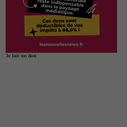
Je fais un don