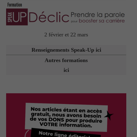
2 février et 22 mars
Renseignements Speak-Up ici
Autres formations
ici