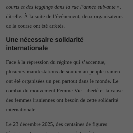
courts et des leggings dans la rue l’année suivante
»,
dit-elle. À la suite de l’évènement, deux organisateurs
de la course ont été arrêtés.
Une nécessaire solidarité
internationale
Face à la répression du régime qui s’accentue,
plusieurs manifestations de soutien au peuple iranien
ont été organisées un peu partout dans le monde. Le
combat du mouvement Femme Vie Liberté et la cause
des femmes iraniennes ont besoin de cette solidarité
internationale.
Le 23 décembre 2025, des centaines de figures