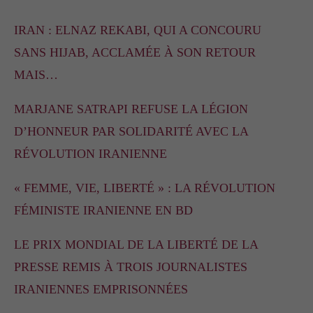
IRAN : ELNAZ REKABI, QUI A CONCOURU
SANS HIJAB, ACCLAMÉE À SON RETOUR
MAIS…
MARJANE SATRAPI REFUSE LA LÉGION
D’HONNEUR PAR SOLIDARITÉ AVEC LA
RÉVOLUTION IRANIENNE
« FEMME, VIE, LIBERTÉ » : LA RÉVOLUTION
FÉMINISTE IRANIENNE EN BD
LE PRIX MONDIAL DE LA LIBERTÉ DE LA
PRESSE REMIS À TROIS JOURNALISTES
IRANIENNES EMPRISONNÉES