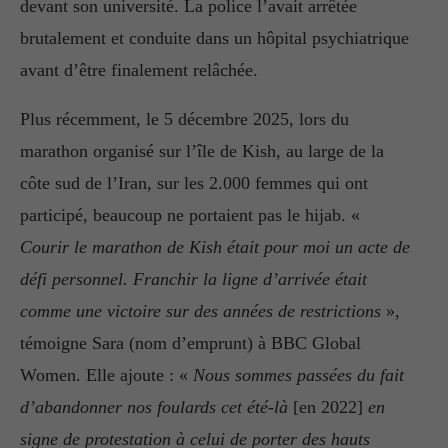
devant son université. La police l’avait arrêtée
brutalement et conduite dans un hôpital psychiatrique
avant d’être finalement relâchée.
Plus récemment, le 5 décembre 2025, lors du
marathon organisé sur l’île de Kish, au large de la
côte sud de l’Iran, sur les 2.000 femmes qui ont
participé, beaucoup ne portaient pas le hijab. «
Courir le marathon de Kish était pour moi un acte de
défi personnel. Franchir la ligne d’arrivée était
comme une victoire sur des années de restrictions
»,
témoigne Sara (nom d’emprunt) à BBC Global
Women. Elle ajoute : «
Nous sommes passées du fait
d’abandonner nos foulards cet été-là
[en 2022]
en
signe de protestation à celui de porter des hauts