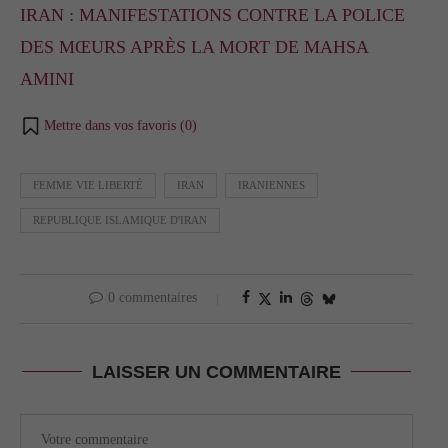
IRAN : MANIFESTATIONS CONTRE LA POLICE
DES MŒURS APRÈS LA MORT DE MAHSA
AMINI
Mettre dans vos favoris (
0
)
FEMME VIE LIBERTÉ
IRAN
IRANIENNES
REPUBLIQUE ISLAMIQUE D'IRAN
0 commentaires
LAISSER UN COMMENTAIRE