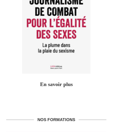
En savoir plus
NOS FORMATIONS