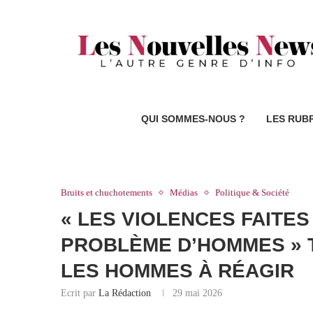
QUI SOMMES-NOUS ?
LES RUB
Bruits et chuchotements
Médias
Politique & Société
« LES VIOLENCES FAITES
PROBLÈME D’HOMMES » 
LES HOMMES À RÉAGIR
Ecrit par
La Rédaction
29 mai 2026