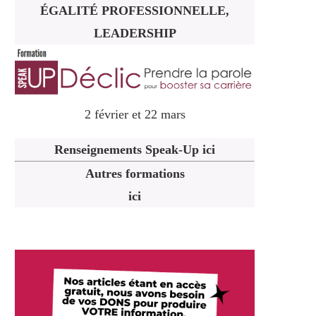
ÉGALITÉ PROFESSIONNELLE,
LEADERSHIP
2 février et 22 mars
Renseignements Speak-Up ici
Autres formations
ici