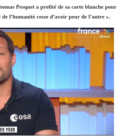
homas Pesquet a profité de sa carte blanche pour
 de l’humanité cesse d’avoir peur de l’autre ».