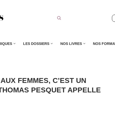
RIQUES
LES DOSSIERS
NOS LIVRES
NOS FORMA
 AUX FEMMES, C’EST UN
THOMAS PESQUET APPELLE