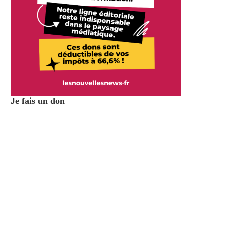
Je fais un don