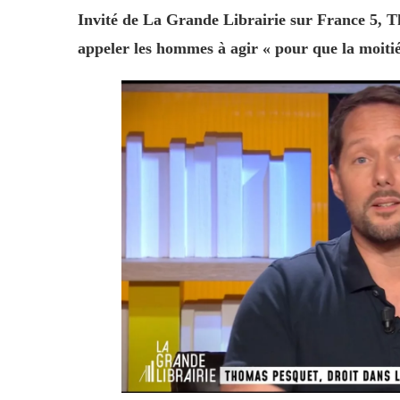
Invité de La Grande Librairie sur France 5, T
appeler les hommes à agir « pour que la moitié