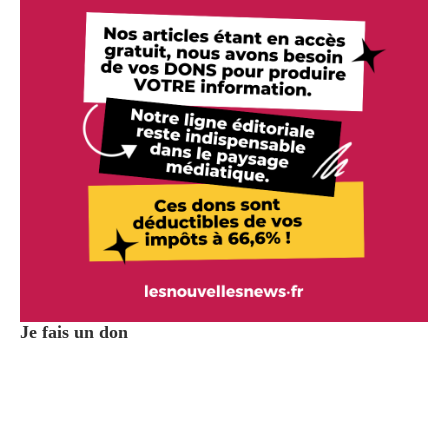
Je fais un don