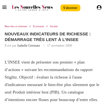
S'abonner
Bien-être et richesses
Economie
Société
NOUVEAUX INDICATEURS DE RICHESSE :
DÉMARRAGE TRÈS LENT À L’INSEE
Ecrit par
Isabelle Germain
17 novembre 2009
L’INSEE vient de présenter son premier « plan
d’actions » suivant les recommandations du rapport
Stiglitz. Objectif : évaluer la richesse à l'aune
d'indicateurs mesurant le bien-être plus sûrement que le
seul Produit intérieur brut (PIB). Un catalogue
d’intentions encore floues pour beaucoup d’entre elles.