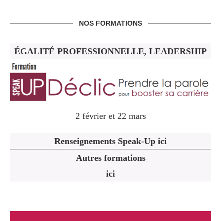
NOS FORMATIONS
ÉGALITÉ PROFESSIONNELLE, LEADERSHIP
2 février et 22 mars
Renseignements Speak-Up ici
Autres formations
ici