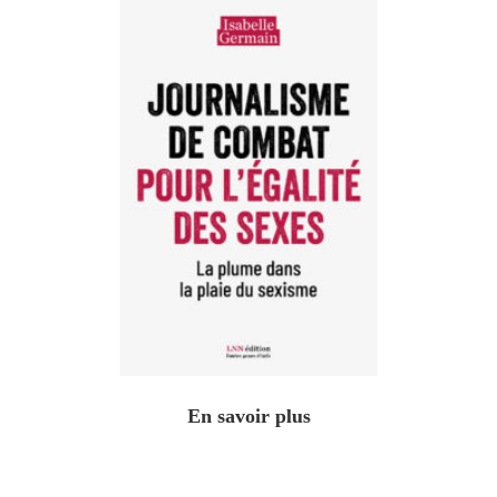
En savoir plus