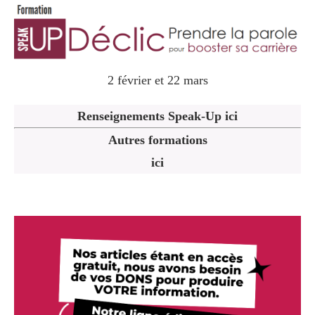
2 février et 22 mars
Renseignements Speak-Up ici
Autres formations
ici