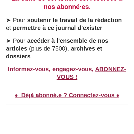
nos abonné·es.
➤ Pour
soutenir le travail de la rédaction
et
permettre à ce journal d'exister
➤ Pour
accéder à l'ensemble de nos
articles
(plus de 7500),
archives et
dossiers
Informez-vous, engagez-vous,
ABONNEZ-
VOUS !
♦ Déjà abonné.e ? Connectez-vous ♦