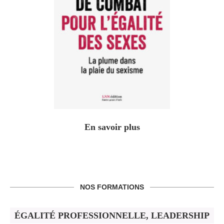
En savoir plus
NOS FORMATIONS
ÉGALITÉ PROFESSIONNELLE, LEADERSHIP