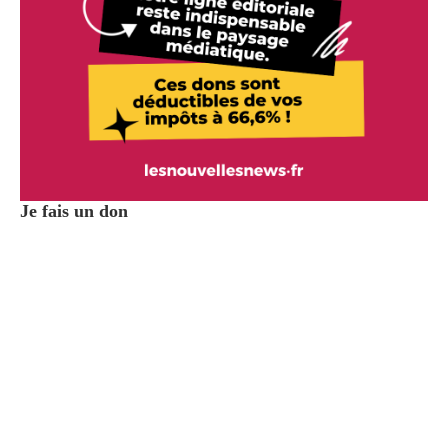
Je fais un don