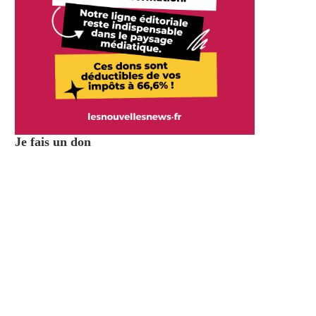
Je fais un don