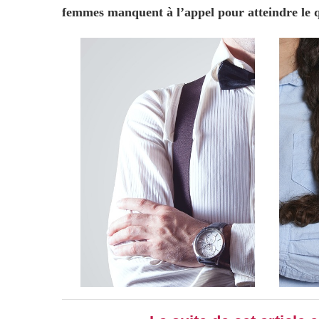
femmes manquent à l’appel pour atteindre le q