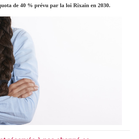
uota de 40 % prévu par la loi Rixain en 2030.