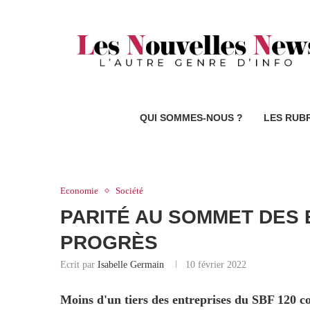
QUI SOMMES-NOUS ?
LES RUB
Economie
Société
PARITÉ AU SOMMET DES 
PROGRÈS
Ecrit par
Isabelle Germain
10 février 2022
Moins d'un tiers des entreprises du SBF 120 c