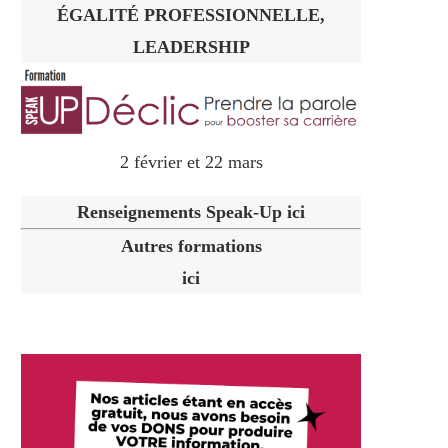
ÉGALITÉ PROFESSIONNELLE,
LEADERSHIP
2 février et 22 mars
Renseignements Speak-Up ici
Autres formations
ici