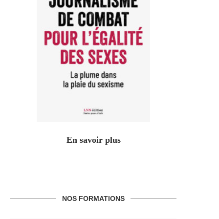
En savoir plus
NOS FORMATIONS