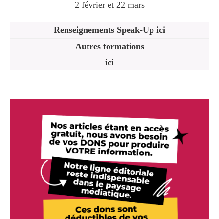
2 février et 22 mars
Renseignements Speak-Up ici
Autres formations
ici