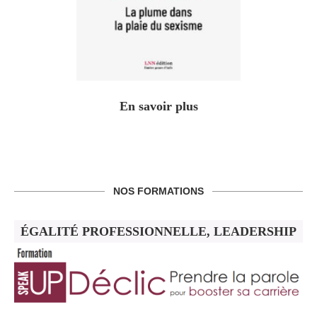
En savoir plus
NOS FORMATIONS
ÉGALITÉ PROFESSIONNELLE, LEADERSHIP