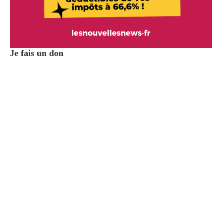
Je fais un don