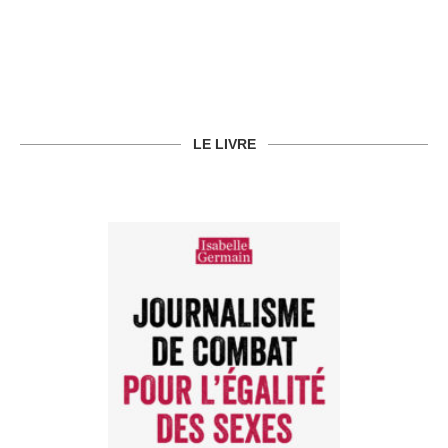
LE LIVRE