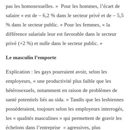
pas les homosexuelles. » Pour les hommes, l’écart de
salaire « est de – 6,2 % dans le secteur privé et de – 5,5
% dans le secteur public. » Pour les femmes, « la
différence salariale leur est favorable dans le secteur
privé (+2 %) et nulle dans le secteur public. »
Le masculin l’emporte
Explication : les gays pourraient avoir, selon les
employeurs, « une productivité plus faible que les
hétérosexuels, notamment en raison de problèmes de
santé potentiels liés au sida. » Tandis que les lesbiennes
possèderaient, toujours selon les employeurs interrogés,
les « qualités masculines » qui permettent de gravir les
échelons dans l’entreprise
«
agressives, plus