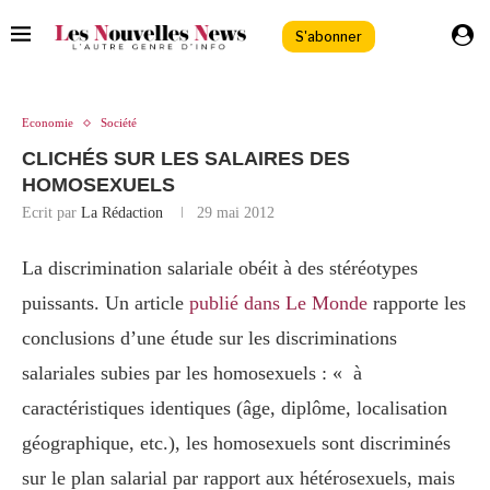
S'abonner
Economie
Société
CLICHÉS SUR LES SALAIRES DES
HOMOSEXUELS
Ecrit par
La Rédaction
29 mai 2012
La discrimination salariale obéit à des stéréotypes
puissants. Un article
publié dans Le Monde
rapporte les
conclusions d’une étude sur les discriminations
salariales subies par les homosexuels : « à
caractéristiques identiques (âge, diplôme, localisation
géographique, etc.), les homosexuels sont discriminés
sur le plan salarial par rapport aux hétérosexuels, mais