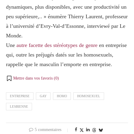
dynamiques, plus disponibles, avec une productivité un
peu supérieure,.. » énumère Thierry Laurent, professeur
à l’université d’Evry-Val-d’Essonne, interviewé par Le
Monde.
Une
autre facette des stéréotypes de genre
en entreprise
qui, outre les préjugés datés sur les homosexuels,
rappelle que le masculin l’emporte en entreprise.
Mettre dans vos favoris (
0
)
ENTREPRISE
GAY
HOMO
HOMOSEXUEL
LESBIENNE
5 commentaires