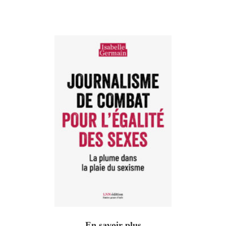
En savoir plus