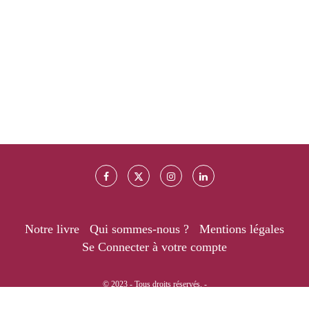
Notre livre
Qui sommes-nous ?
Mentions légales
Se Connecter à votre compte
© 2023 - Tous droits réservés. -