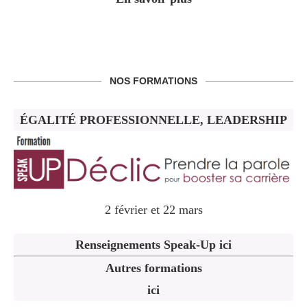
NOS FORMATIONS
ÉGALITÉ PROFESSIONNELLE, LEADERSHIP
2 février et 22 mars
Renseignements Speak-Up ici
Autres formations
ici