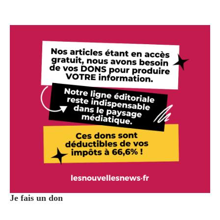
Je fais un don