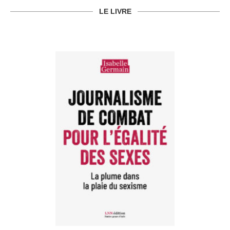
LE LIVRE