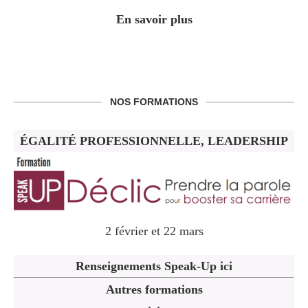
En savoir plus
NOS FORMATIONS
ÉGALITÉ PROFESSIONNELLE, LEADERSHIP
2 février et 22 mars
Renseignements Speak-Up ici
Autres formations