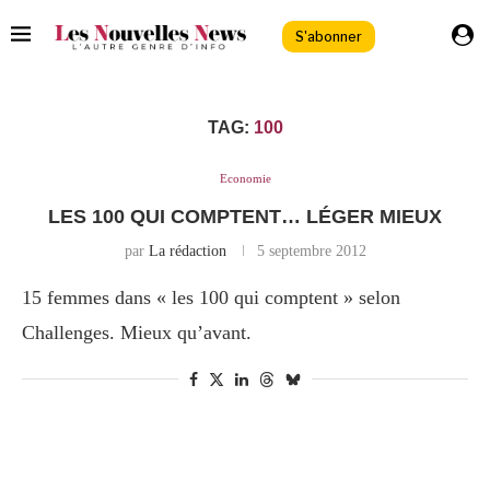
S'abonner
TAG:
100
Economie
LES 100 QUI COMPTENT… LÉGER MIEUX
par
La rédaction
5 septembre 2012
15 femmes dans « les 100 qui comptent » selon
Challenges. Mieux qu’avant.