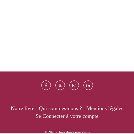
Notre livre
Qui sommes-nous ?
Mentions légales
Se Connecter à votre compte
© 2023 - Tous droits réservés. -