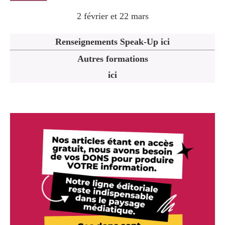
2 février et 22 mars
Renseignements Speak-Up ici
Autres formations
ici