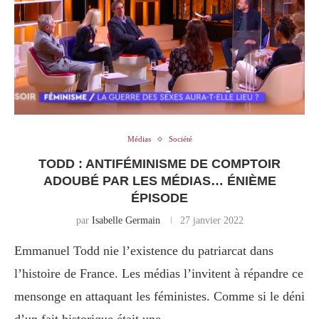
Médias
Société
TODD : ANTIFÉMINISME DE COMPTOIR
ADOUBÉ PAR LES MÉDIAS… ÉNIÈME
ÉPISODE
par
Isabelle Germain
27 janvier 2022
Emmanuel Todd nie l’existence du patriarcat dans
l’histoire de France. Les médias l’invitent à répandre ce
mensonge en attaquant les féministes. Comme si le déni