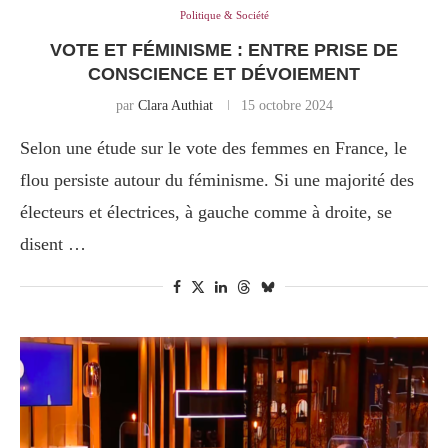
Politique & Société
VOTE ET FÉMINISME : ENTRE PRISE DE
CONSCIENCE ET DÉVOIEMENT
par
Clara Authiat
15 octobre 2024
Selon une étude sur le vote des femmes en France, le
flou persiste autour du féminisme. Si une majorité des
électeurs et électrices, à gauche comme à droite, se
disent …