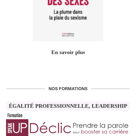
En savoir plus
NOS FORMATIONS
ÉGALITÉ PROFESSIONNELLE, LEADERSHIP