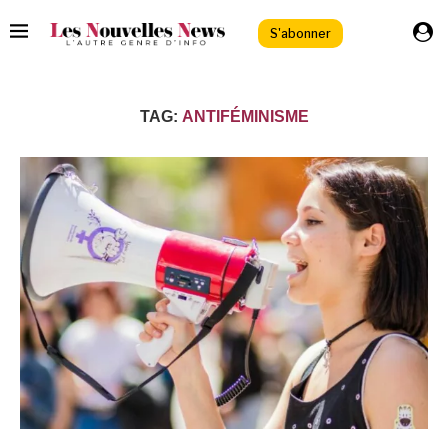
S'abonner
TAG:
ANTIFÉMINISME