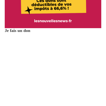
Je fais un don