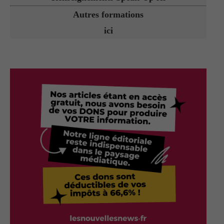
Autres formations
ici