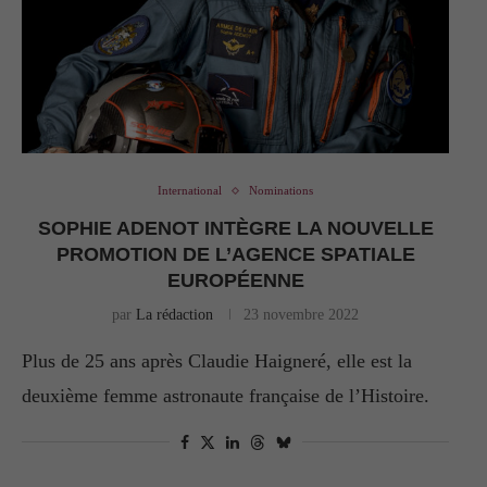
International
Nominations
SOPHIE ADENOT INTÈGRE LA NOUVELLE
PROMOTION DE L’AGENCE SPATIALE
EUROPÉENNE
par
La rédaction
23 novembre 2022
Plus de 25 ans après Claudie Haigneré, elle est la
deuxième femme astronaute française de l’Histoire.