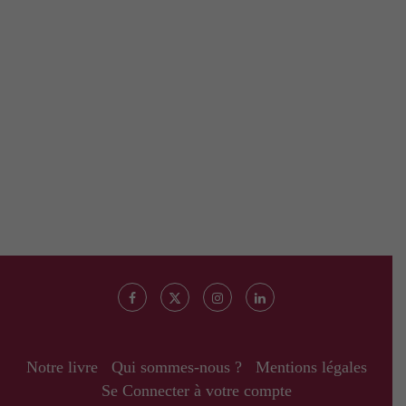
Notre livre
Qui sommes-nous ?
Mentions légales
Se Connecter à votre compte