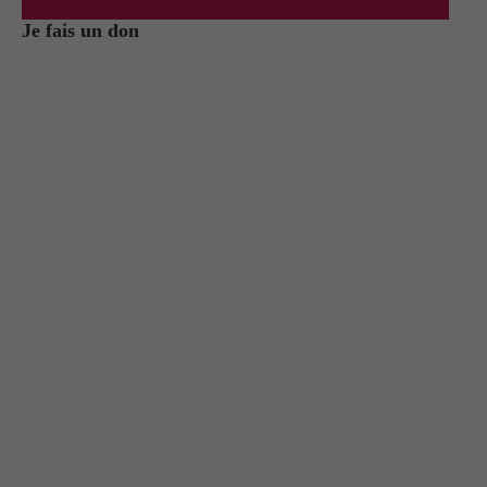
Je fais un don