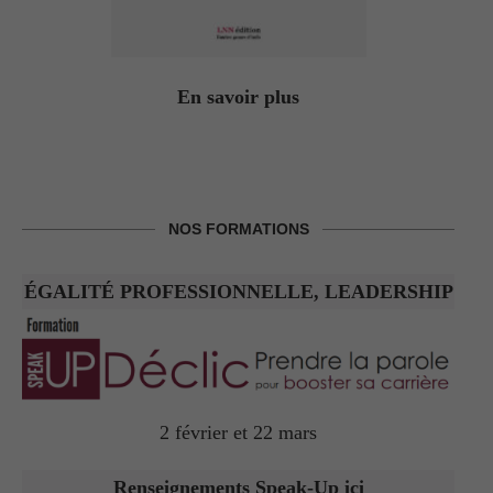
En savoir plus
NOS FORMATIONS
ÉGALITÉ PROFESSIONNELLE, LEADERSHIP
2 février et 22 mars
Renseignements Speak-Up ici