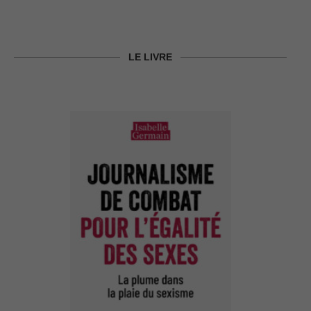
LE LIVRE